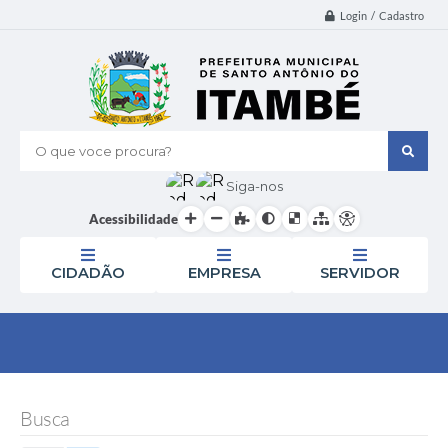
Login / Cadastro
O que voce procura?
Siga-nos
Acessibilidade
CIDADÃO
EMPRESA
SERVIDOR
Busca