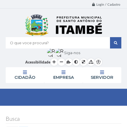
Login / Cadastro
O que voce procura?
Siga-nos
Acessibilidade
CIDADÃO
EMPRESA
SERVIDOR
Busca