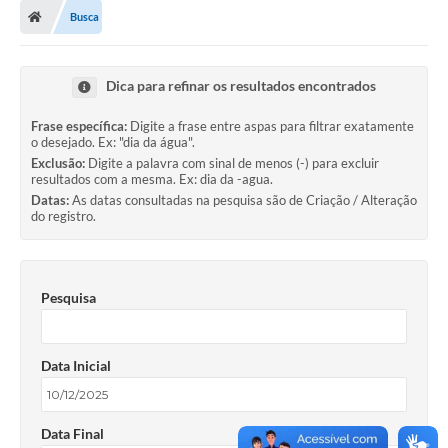
Busca
Dica para refinar os resultados encontrados
Frase específica:
Digite a frase entre aspas para filtrar exatamente
o desejado. Ex: "dia da água".
Exclusão:
Digite a palavra com sinal de menos (-) para excluir
resultados com a mesma. Ex: dia da -agua.
Datas:
As datas consultadas na pesquisa são de Criação / Alteração
do registro.
Pesquisa
Data Inicial
Data Final