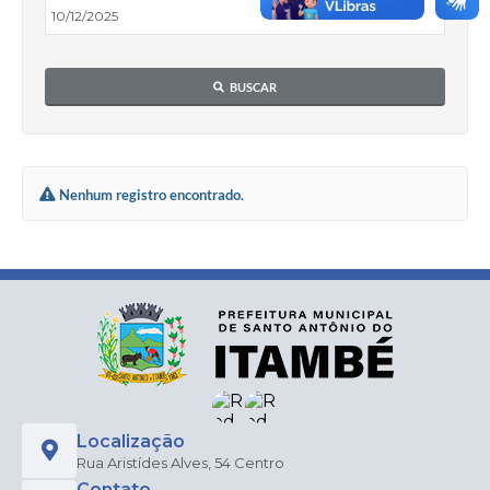
BUSCAR
Nenhum registro encontrado.
Localização
Rua Aristídes Alves, 54 Centro
Contato