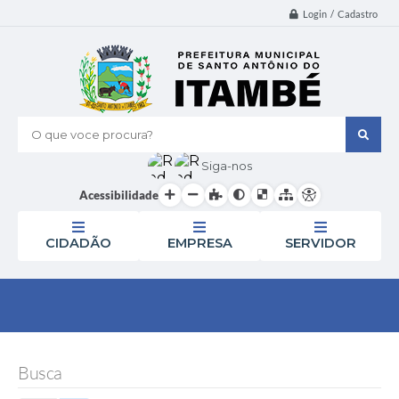
Login / Cadastro
O que voce procura?
Siga-nos
Acessibilidade
CIDADÃO
EMPRESA
SERVIDOR
Busca