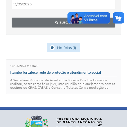
BUSCAR
Notícias (1)
13/05/2026 às 14h20
Itambé fortalece rede de proteção e atendimento social
A Secretaria Municipal de Assistência Social e Direitos Humanos
realizou, nesta terça-feira (12), uma reunião de planejamento com as
equipes do CRAS, CREAS e Conselho Tutelar. Com a mediação do
assistente social e assess…