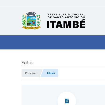
Editais
Principal
Editais