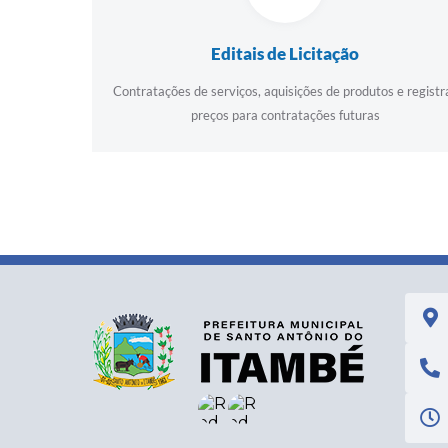
Editais de Licitação
Contratações de serviços, aquisições de produtos e registr
preços para contratações futuras