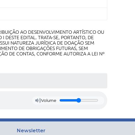
RIBUIÇÃO AO DESENVOLVIMENTO ARTÍSTICO OU
 DESTE EDITAL. TRATA-SE, PORTANTO, DE
SSUI NATUREZA JURÍDICA DE DOAÇÃO SEM
CIMENTO DE OBRIGAÇÕES FUTURAS, SEM
ÇÃO DE CONTAS, CONFORME AUTORIZA A LEI Nº
Volume
Newsletter