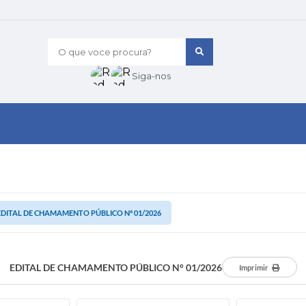
O que voce procura?
Siga-nos
EDITAL DE CHAMAMENTO PÚBLICO N° 01/2026
EDITAL DE CHAMAMENTO PÚBLICO N° 01/2026
Imprimir