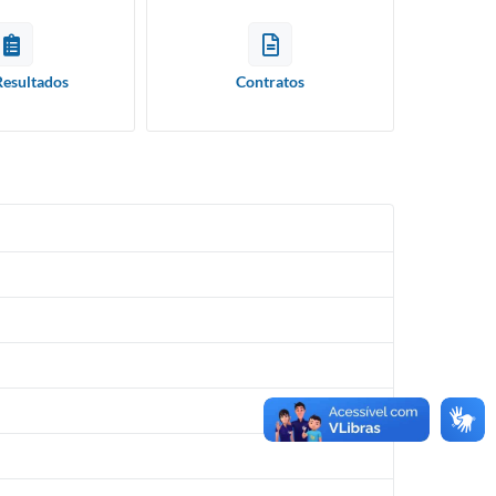
Resultados
Contratos