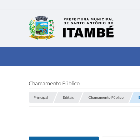
Chamamento Público
Principal
Editais
Chamamento Público