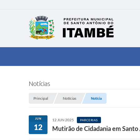
Notícias
Principal
Notícias
Notícia
JUN
12 JUN 2025
PARCERIAS
12
Mutirão de Cidadania em Santo