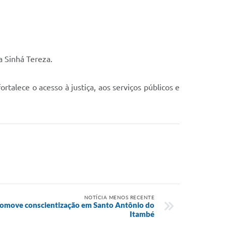
a Sinhá Tereza.
rtalece o acesso à justiça, aos serviços públicos e
NOTÍCIA MENOS RECENTE
omove conscientização em Santo Antônio do
Itambé