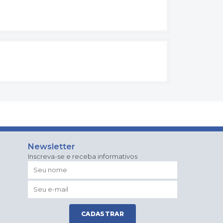
Newsletter
Inscreva-se e receba informativos
CADASTRAR