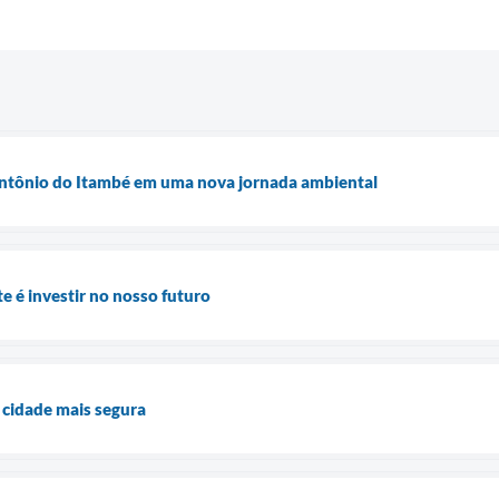
 Antônio do Itambé em uma nova jornada ambiental
 é investir no nosso futuro
 cidade mais segura