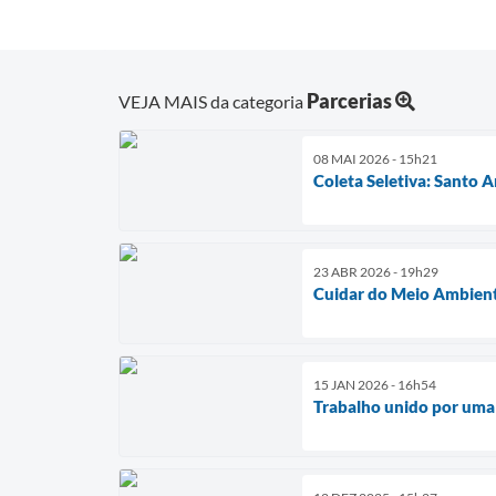
Parcerias
VEJA MAIS da categoria
08 MAI 2026 - 15h21
Coleta Seletiva: Santo
23 ABR 2026 - 19h29
Cuidar do Meio Ambiente
15 JAN 2026 - 16h54
Trabalho unido por uma