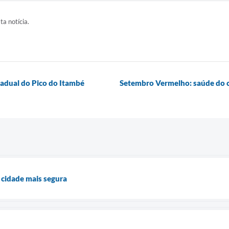
ta notícia.
adual do Pico do Itambé
Setembro Vermelho: saúde do 
 cidade mais segura