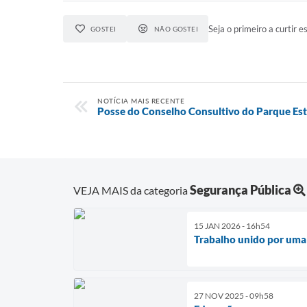
Seja o primeiro a curtir es
GOSTEI
NÃO GOSTEI
NOTÍCIA MAIS RECENTE
Posse do Conselho Consultivo do Parque Est
Segurança Pública
VEJA MAIS da categoria
15 JAN 2026 - 16h54
Trabalho unido por uma
27 NOV 2025 - 09h58