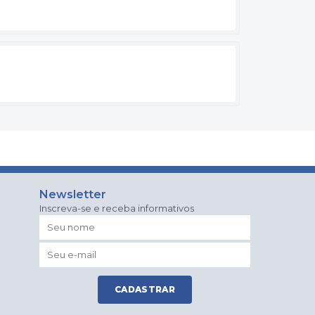
Newsletter
Inscreva-se e receba informativos
CADASTRAR