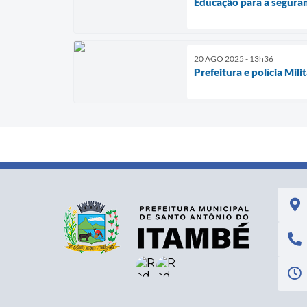
Educação para a segura
20 AGO 2025 - 13h36
Prefeitura e polícia Mil