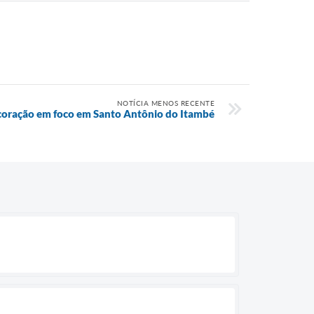
NOTÍCIA MENOS RECENTE
coração em foco em Santo Antônio do Itambé