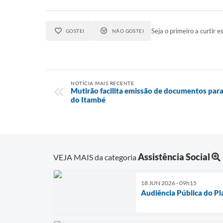
Seja o primeiro a curtir es
GOSTEI
NÃO GOSTEI
NOTÍCIA MAIS RECENTE
Mutirão facilita emissão de documentos par
do Itambé
Assistência Social
VEJA MAIS da categoria
18 JUN 2026 - 09h15
Audiência Pública do Pl