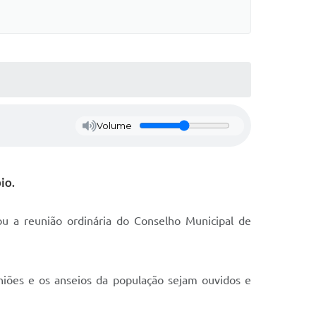
Volume
io.
ou a reunião ordinária do Conselho Municipal de
iões e os anseios da população sejam ouvidos e