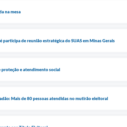
ida na mesa
 participa de reunião estratégica do SUAS em Minas Gerais
e proteção e atendimento social
dão: Mais de 80 pessoas atendidas no mutirão eleitoral