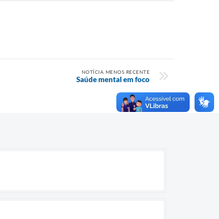
NOTÍCIA MENOS RECENTE
Saúde mental em foco