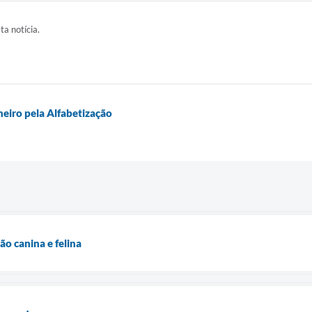
ta notícia.
eiro pela Alfabetização
ão canina e felina