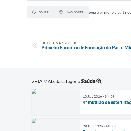
Seja o primeiro a curtir es
GOSTEI
NÃO GOSTEI
NOTÍCIA MAIS RECENTE
Primeiro Encontro de Formação do Pacto Min
Saúde
VEJA MAIS da categoria
10 JUL 2026 - 14h39
4º mutirão de esterilizaç
29 JUN 2026 - 14h23