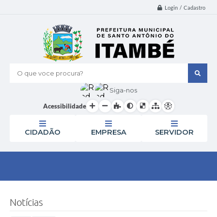
Login / Cadastro
O que voce procura?
Siga-nos
Acessibilidade
CIDADÃO
EMPRESA
SERVIDOR
Notícias