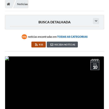
Notícias
BUSCA DETALHADA
notícias encontradas em
TODAS AS CATEGORIAS
496
RSS
RECEBA NOTÍCIAS
JUL
10