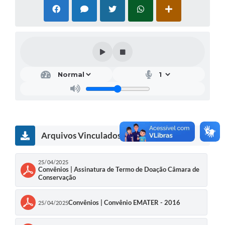
Arquivos Vinculados
25/04/2025
Convênios | Assinatura de Termo de Doação Câmara de
Conservação
Convênios | Convênio EMATER - 2016
25/04/2025