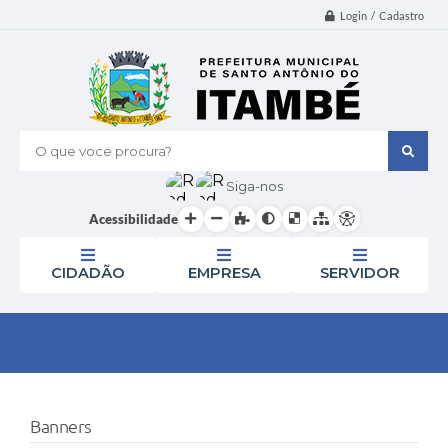
Login / Cadastro
O que voce procura?
Siga-nos
Acessibilidade
CIDADÃO
EMPRESA
SERVIDOR
Banners