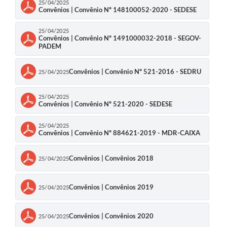
25/04/2025
Convênios | Convênio Nº 148100052-2020 - SEDESE
25/04/2025
Convênios | Convênio Nº 1491000032-2018 - SEGOV-
PADEM
Convênios | Convênio Nº 521-2016 - SEDRU
25/04/2025
25/04/2025
Convênios | Convênio Nº 521-2020 - SEDESE
25/04/2025
Convênios | Convênio Nº 884621-2019 - MDR-CAIXA
Convênios | Convênios 2018
25/04/2025
Convênios | Convênios 2019
25/04/2025
Convênios | Convênios 2020
25/04/2025