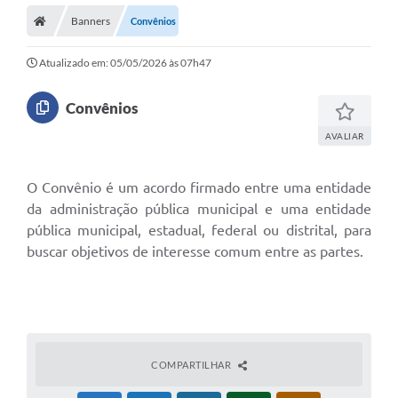
Banners
Convênios
Atualizado em: 05/05/2026 às 07h47
Convênios
AVALIAR
O Convênio é um acordo firmado entre uma entidade
da administração pública municipal e uma entidade
pública municipal, estadual, federal ou distrital, para
buscar objetivos de interesse comum entre as partes.
COMPARTILHAR