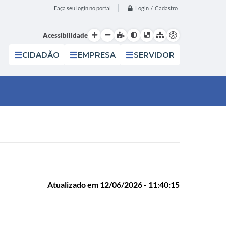
Login / Cadastro
Faça seu login no portal
Acessibilidade
CIDADÃO
EMPRESA
SERVIDOR
Atualizado em 12/06/2026 - 11:40:15