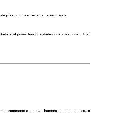
otegidas por nosso sistema de segurança.
itada e algumas funcionalidades dos sites podem ficar
nto, tratamento e compartilhamento de dados pessoais