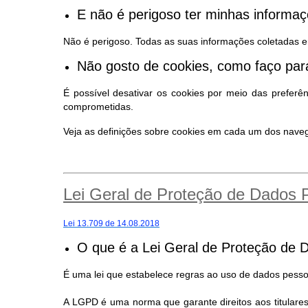
E não é perigoso ter minhas inform
Não é perigoso. Todas as suas informações coletadas e
Não gosto de cookies, como faço para
É possível desativar os cookies por meio das preferê
comprometidas.
Veja as definições sobre cookies em cada um dos nav
Lei Geral de Proteção de Dados
Lei 13.709 de 14.08.2018
O que é a Lei Geral de Proteção de 
É uma lei que estabelece regras ao uso de dados pessoa
A LGPD é uma norma que garante direitos aos titular