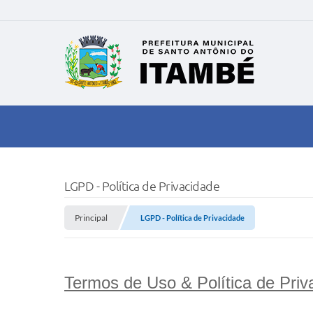
LGPD - Política de Privacidade
Principal
LGPD - Política de Privacidade
Termos de Uso & Política de Priv