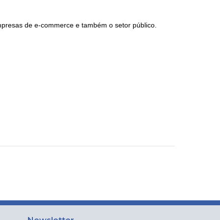
empresas de e-commerce e também o setor público.