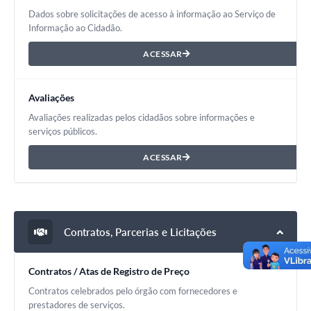
Dados sobre solicitações de acesso à informação ao Serviço de
Informação ao Cidadão.
ACESSAR
Avaliações
Avaliações realizadas pelos cidadãos sobre informações e
serviços públicos.
ACESSAR
Contratos, Parcerias e Licitações
Contratos / Atas de Registro de Preço
Contratos celebrados pelo órgão com fornecedores e
prestadores de serviços.