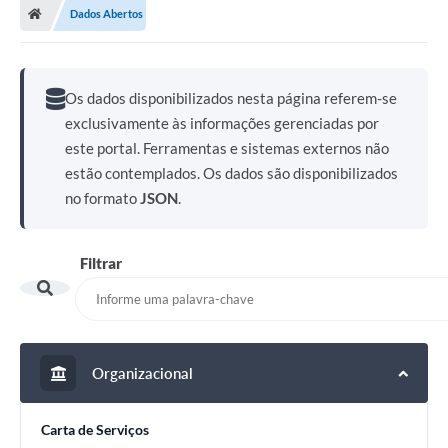
Dados Abertos
Os dados disponibilizados nesta página referem-se
exclusivamente às informações gerenciadas por
este portal. Ferramentas e sistemas externos não
estão contemplados. Os dados são disponibilizados
no formato
JSON
.
Filtrar
Organizacional
Carta de Serviços