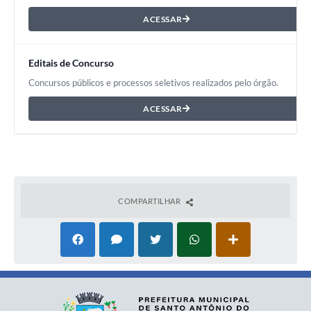
ACESSAR
Editais de Concurso
Concursos públicos e processos seletivos realizados pelo órgão.
ACESSAR
COMPARTILHAR