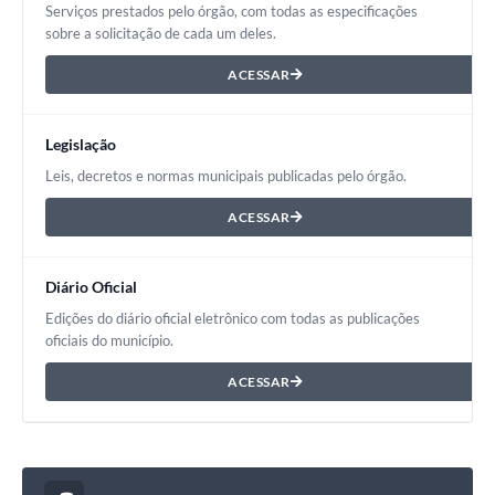
Serviços prestados pelo órgão, com todas as especificações
sobre a solicitação de cada um deles.
ACESSAR
Legislação
Leis, decretos e normas municipais publicadas pelo órgão.
ACESSAR
Diário Oficial
Edições do diário oficial eletrônico com todas as publicações
oficiais do município.
ACESSAR