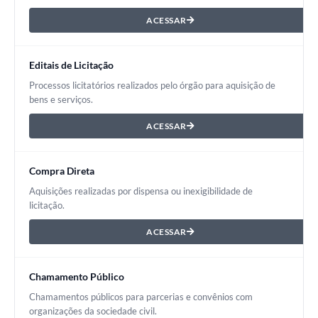
ACESSAR
Editais de Licitação
Processos licitatórios realizados pelo órgão para aquisição de
bens e serviços.
ACESSAR
Compra Direta
Aquisições realizadas por dispensa ou inexigibilidade de
licitação.
ACESSAR
Chamamento Público
Chamamentos públicos para parcerias e convênios com
organizações da sociedade civil.