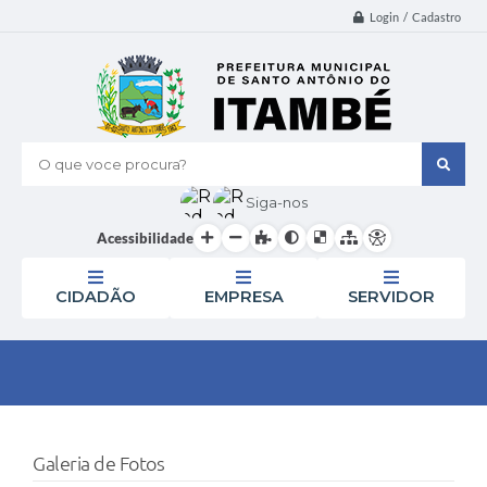
Login / Cadastro
O que voce procura?
Siga-nos
Acessibilidade
CIDADÃO
EMPRESA
SERVIDOR
Galeria de Fotos