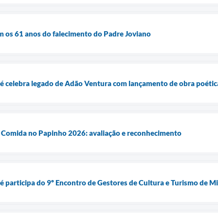
os 61 anos do falecimento do Padre Joviano
é celebra legado de Adão Ventura com lançamento de obra poétic
, Comida no Papinho 2026: avaliação e reconhecimento
 participa do 9º Encontro de Gestores de Cultura e Turismo de M