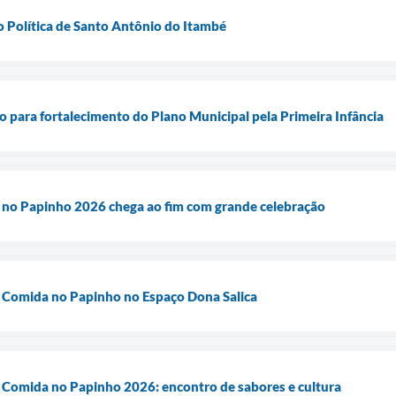
 Política de Santo Antônio do Itambé
ão para fortalecimento do Plano Municipal pela Primeira Infância
no Papinho 2026 chega ao fim com grande celebração
, Comida no Papinho no Espaço Dona Salica
 Comida no Papinho 2026: encontro de sabores e cultura