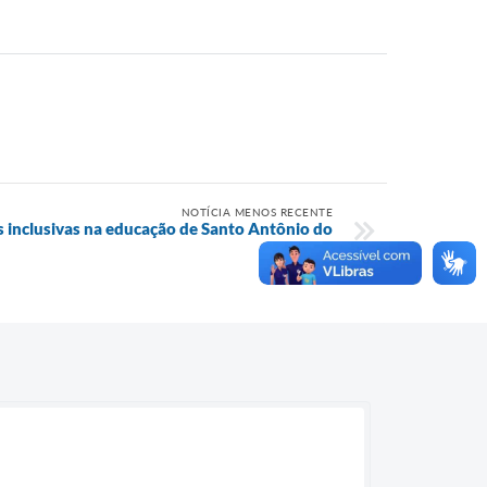
NOTÍCIA MENOS RECENTE
s inclusivas na educação de Santo Antônio do
Itambé