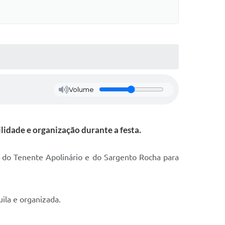
Volume
lidade e organização durante a festa.
ta do Tenente Apolinário e do Sargento Rocha para
ila e organizada.