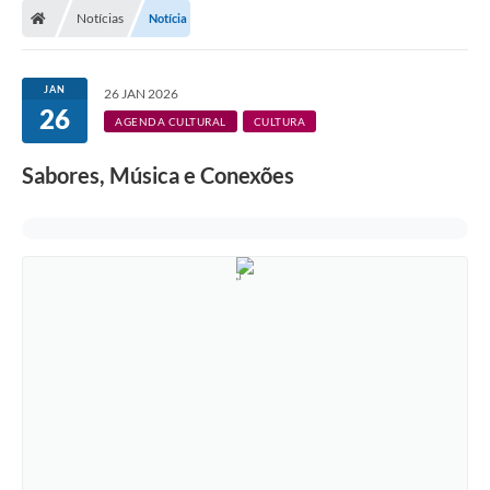
Notícias
Notícia
JAN
26 JAN 2026
26
AGENDA CULTURAL
CULTURA
Sabores, Música e Conexões