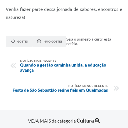
Venha fazer parte dessa jornada de sabores, encontros e
natureza!
Seja o primeiro a curtir esta
GOSTEI
NÃO GOSTEI
notícia.
NOTÍCIA MAIS RECENTE
Quando a gestão caminha unida, a educação
avança
NOTÍCIA MENOS RECENTE
Festa de São Sebastião reúne fiéis em Queimadas
Cultura
VEJA MAIS da categoria