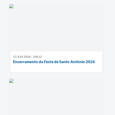
15 JUN 2026 - 14h12
Encerramento da Festa de Santo Antônio 2026