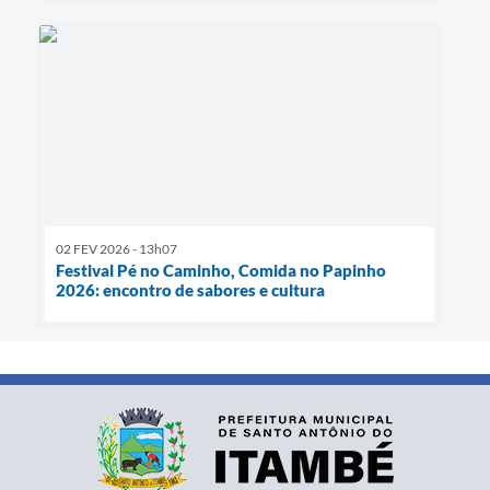
02 FEV 2026 - 13h07
Festival Pé no Caminho, Comida no Papinho
2026: encontro de sabores e cultura