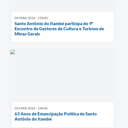
04 MAR 2026 - 15h40
Santo Antônio do Itambé participa do 9º
Encontro de Gestores de Cultura e Turismo de
Minas Gerais
02 MAR 2026 - 14h46
63 Anos de Emancipação Política de Santo
Antônio do Itambé