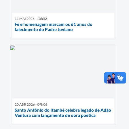
11 MAI 2026 - 10h52
Fé e homenagem marcam os 61 anos do
falecimento do Padre Joviano
20 ABR 2026 - 09h06
Santo Antônio do Itambé celebra legado de Adão
Ventura com lançamento de obra poética