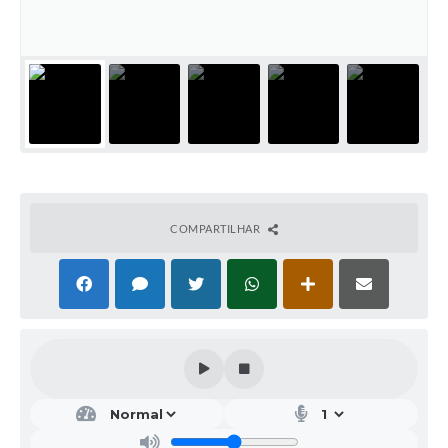
COMPARTILHAR