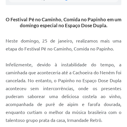
O Festival Pé no Caminho, Comida no Papinho em um
domingo especial no Espaço Dose Dupla.
Neste domingo, 25 de janeiro, realizamos mais uma
etapa do Festival Pé no Caminho, Comida no Papinho.
Infelizmente, devido à instabilidade do tempo, a
caminhada que aconteceria até a Cachoeira do Neném foi
cancelada. No entanto, o Papinho no Espaço Dose Dupla
aconteceu sem intercorrências, onde os presentes
puderam saborear uma deliciosa costela ao vinho,
acompanhada de purê de aipim e farofa dourada,
enquanto curtiam o melhor da música brasileira com o
talentoso grupo prata da casa, Irmandade Retrô.