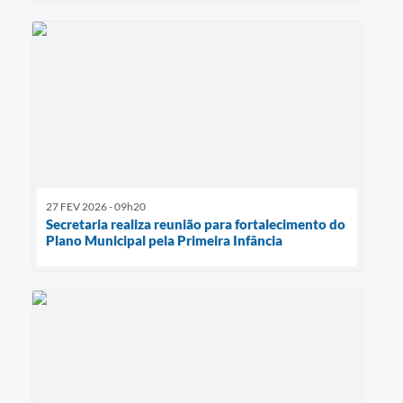
27 FEV 2026 - 09h20
Secretaria realiza reunião para fortalecimento do
Plano Municipal pela Primeira Infância