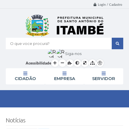
Login / Cadastro
O que voce procura?
Siga-nos
Acessibilidade
CIDADÃO
EMPRESA
SERVIDOR
Notícias