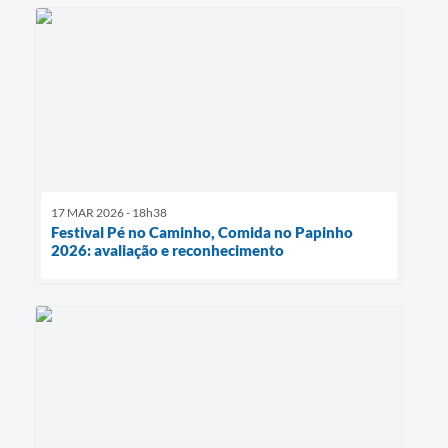
17 MAR 2026 - 18h38
Festival Pé no Caminho, Comida no Papinho
2026: avaliação e reconhecimento