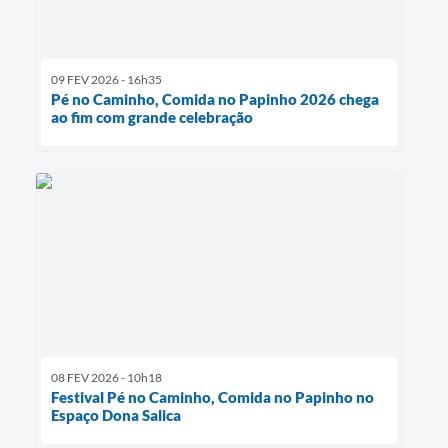
09 FEV 2026 - 16h35
Pé no Caminho, Comida no Papinho 2026 chega
ao fim com grande celebração
08 FEV 2026 - 10h18
Festival Pé no Caminho, Comida no Papinho no
Espaço Dona Salica