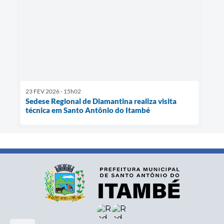
23 FEV 2026 - 15h02
Sedese Regional de Diamantina realiza visita
técnica em Santo Antônio do Itambé