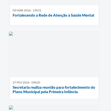
04 MAR 2026 - 15h31
Fortalecendo a Rede de Atenção à Saúde Mental
27 FEV 2026 - 09h20
Secretaria realiza reunião para fortalecimento do
Plano Municipal pela Primeira Infância