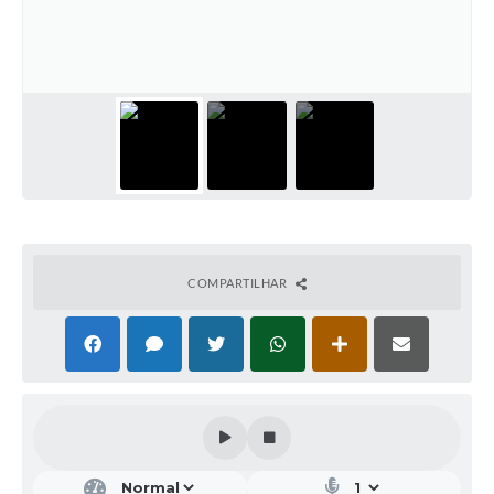
COMPARTILHAR