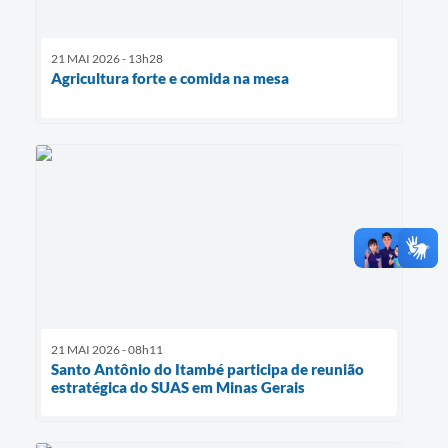
21 MAI 2026 - 13h28
Agricultura forte e comida na mesa
21 MAI 2026 - 08h11
Santo Antônio do Itambé participa de reunião
estratégica do SUAS em Minas Gerais