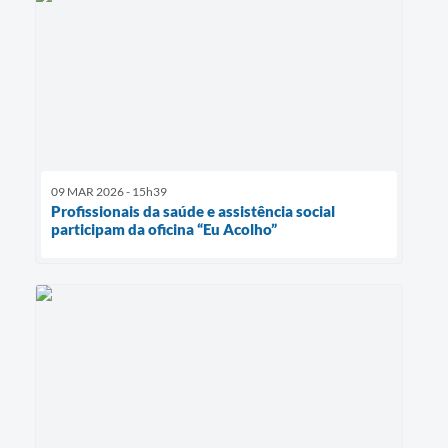
09 MAR 2026 - 15h39
Profissionais da saúde e assistência social
participam da oficina “Eu Acolho”