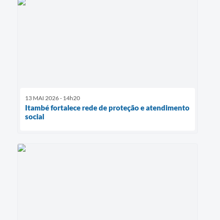
13 MAI 2026 - 14h20
Itambé fortalece rede de proteção e atendimento
social