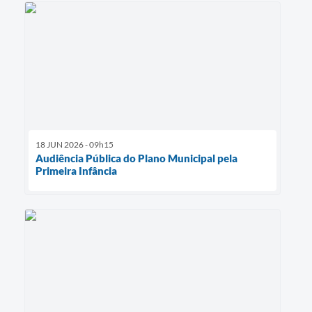
18 JUN 2026 - 09h15
Audiência Pública do Plano Municipal pela
Primeira Infância