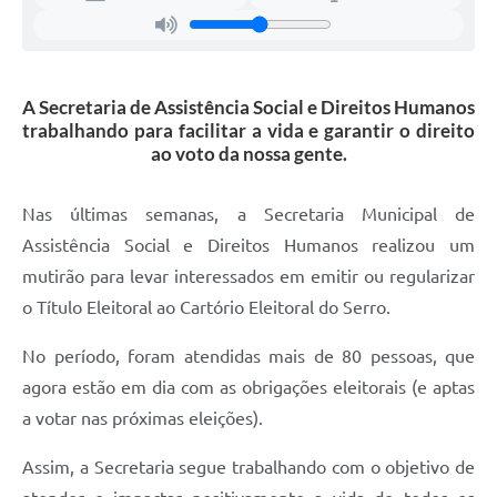
A Secretaria de Assistência Social e Direitos Humanos
trabalhando para facilitar a vida e garantir o direito
ao voto da nossa gente.
Nas últimas semanas, a Secretaria Municipal de
Assistência Social e Direitos Humanos realizou um
mutirão para levar interessados em emitir ou regularizar
o Título Eleitoral ao Cartório Eleitoral do Serro.
No período, foram atendidas mais de 80 pessoas, que
agora estão em dia com as obrigações eleitorais (e aptas
a votar nas próximas eleições).
Assim, a Secretaria segue trabalhando com o objetivo de