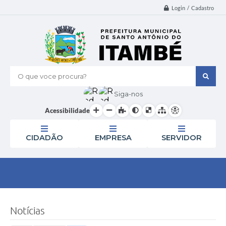
Login / Cadastro
O que voce procura?
Siga-nos
Acessibilidade
CIDADÃO
EMPRESA
SERVIDOR
Notícias