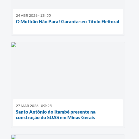
24 ABR 2026 - 13h55
O Mutirão Não Para! Garanta seu Título Eleitoral
27 MAR 2026 - 09h25
Santo Antônio do Itambé presente na
construção do SUAS em Minas Gerais