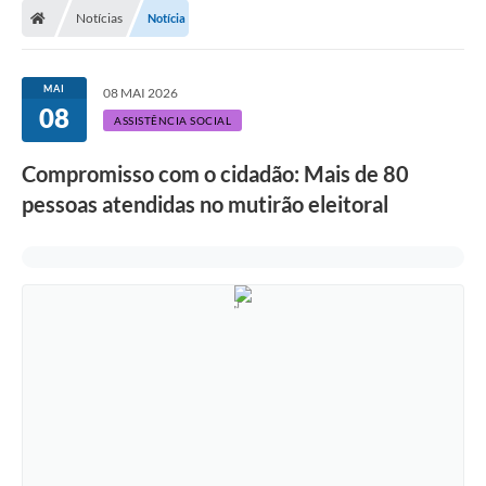
Notícias
Notícia
MAI
08 MAI 2026
08
ASSISTÊNCIA SOCIAL
Compromisso com o cidadão: Mais de 80
pessoas atendidas no mutirão eleitoral