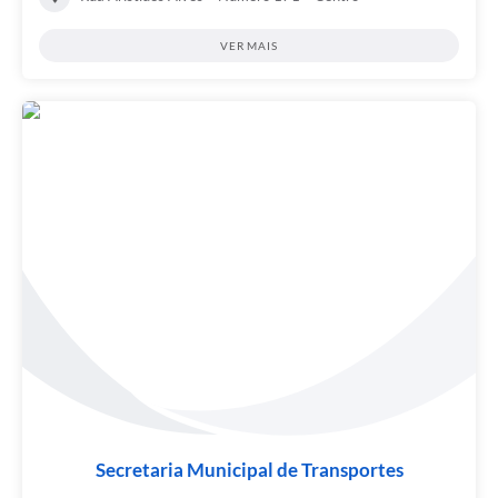
VER MAIS
Secretaria Municipal de Transportes