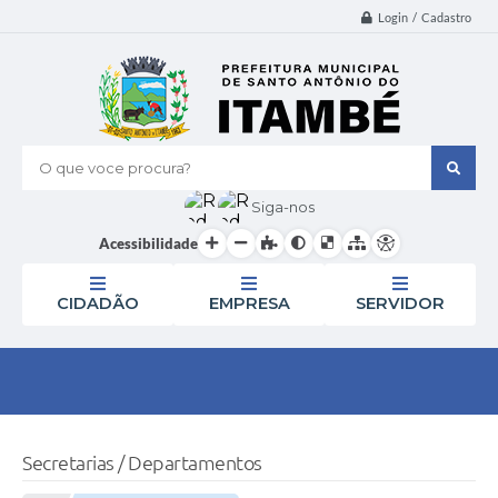
Login / Cadastro
O que voce procura?
Siga-nos
Acessibilidade
CIDADÃO
EMPRESA
SERVIDOR
Secretarias / Departamentos