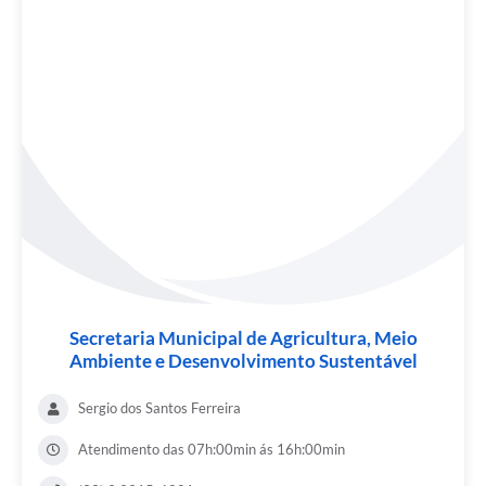
Secretaria Municipal de Agricultura, Meio
Ambiente e Desenvolvimento Sustentável
Sergio dos Santos Ferreira
Atendimento das 07h:00min ás 16h:00min