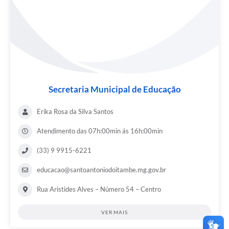
Secretaria Municipal de Educação
Erika Rosa da Silva Santos
Atendimento das 07h:00min ás 16h:00min
(33) 9 9915-6221
educacao@santoantoniodoitambe.mg.gov.br
Rua Aristides Alves – Número 54 – Centro
VER MAIS