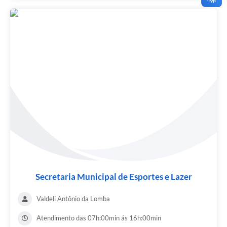
Secretaria Municipal de Esportes e Lazer
Valdeli Antônio da Lomba
Atendimento das 07h:00min ás 16h:00min