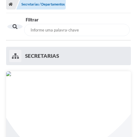
Secretarias / Departamentos
Filtrar
SECRETARIAS