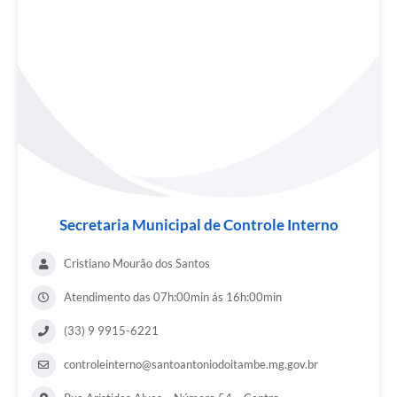
Secretaria Municipal de Controle Interno
Cristiano Mourão dos Santos
Atendimento das 07h:00min ás 16h:00min
(33) 9 9915-6221
controleinterno@santoantoniodoitambe.mg.gov.br