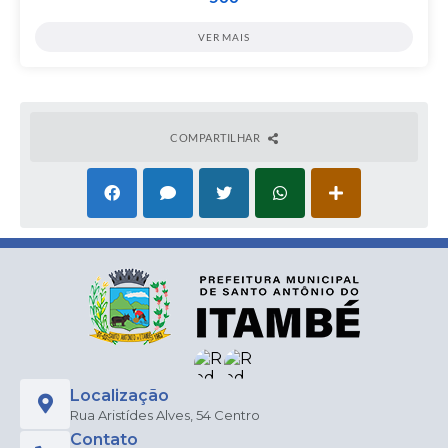
VER MAIS
COMPARTILHAR
Localização
Rua Aristídes Alves, 54 Centro
Contato