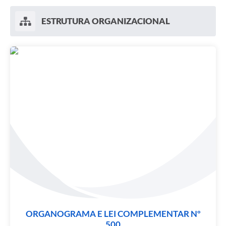
ESTRUTURA ORGANIZACIONAL
ORGANOGRAMA E LEI COMPLEMENTAR Nº
500