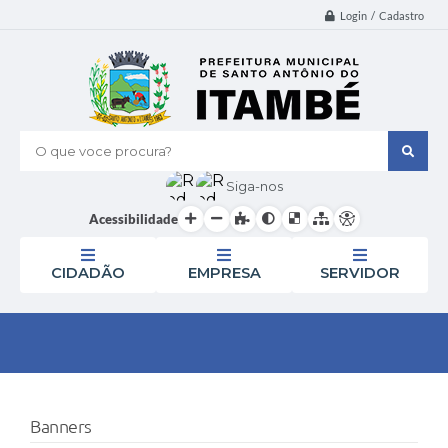
Login / Cadastro
O que voce procura?
Siga-nos
Acessibilidade
CIDADÃO
EMPRESA
SERVIDOR
Banners