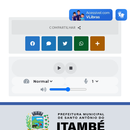
COMPARTILHAR