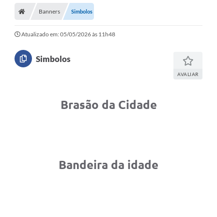
Banners
Simbolos
Atualizado em: 05/05/2026 às 11h48
Simbolos
AVALIAR
Brasão da Cidade
Bandeira da idade