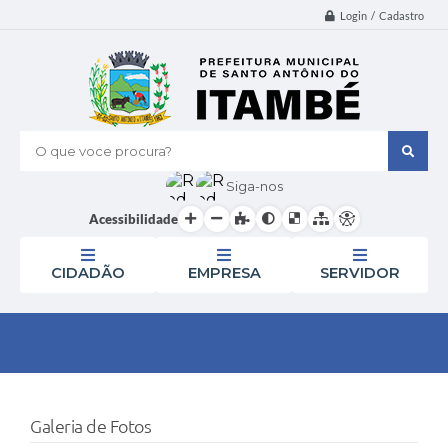
Login / Cadastro
O que voce procura?
Siga-nos
Acessibilidade
CIDADÃO
EMPRESA
SERVIDOR
Galeria de Fotos