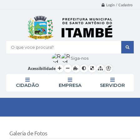
Login / Cadastro
O que voce procura?
Siga-nos
Acessibilidade
CIDADÃO
EMPRESA
SERVIDOR
Galeria de Fotos