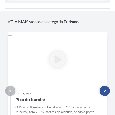
VEJA MAIS vídeos da categoria
Turismo
05/08/2025
Pico do Itambé
O Pico do Itambé, conhecido como "O Teto do Sertão
Mineiro", tem 2.062 metros de altitude, sendo o ponto