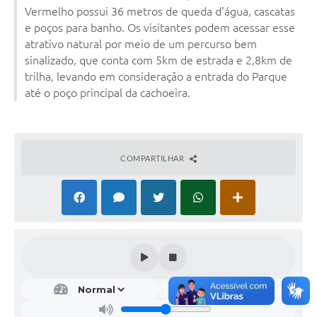
Vermelho possui 36 metros de queda d'água, cascatas
e poços para banho. Os visitantes podem acessar esse
atrativo natural por meio de um percurso bem
sinalizado, que conta com 5km de estrada e 2,8km de
trilha, levando em consideração a entrada do Parque
até o poço principal da cachoeira.
COMPARTILHAR