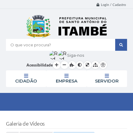
Login / Cadastro
O que voce procura?
Siga-nos
Acessibilidade
CIDADÃO
EMPRESA
SERVIDOR
Galeria de Vídeos