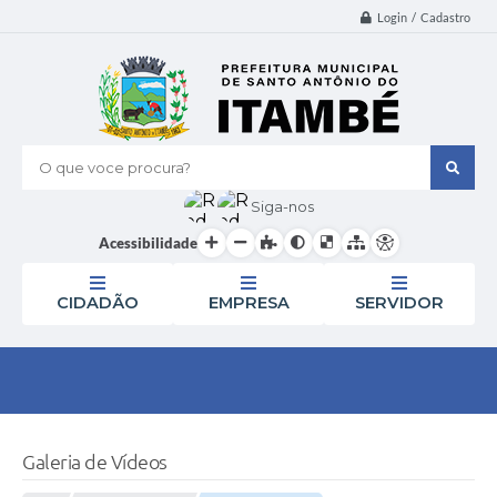
Login / Cadastro
O que voce procura?
Siga-nos
Acessibilidade
CIDADÃO
EMPRESA
SERVIDOR
Galeria de Vídeos