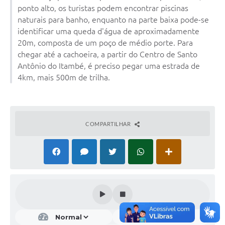
ponto alto, os turistas podem encontrar piscinas
naturais para banho, enquanto na parte baixa pode-se
identificar uma queda d'água de aproximadamente
20m, composta de um poço de médio porte. Para
chegar até a cachoeira, a partir do Centro de Santo
Antônio do Itambé, é preciso pegar uma estrada de
4km, mais 500m de trilha.
COMPARTILHAR