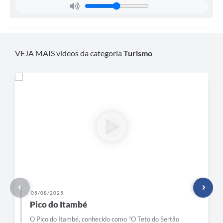
VEJA MAIS vídeos da categoria
Turismo
05/08/2025
Pico do Itambé
O Pico do Itambé, conhecido como "O Teto do Sertão