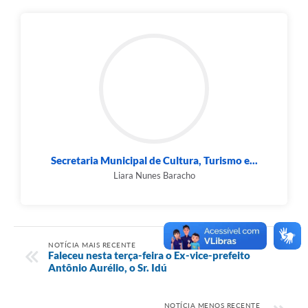
Secretaria Municipal de Cultura, Turismo e...
Liara Nunes Baracho
NOTÍCIA MAIS RECENTE
Faleceu nesta terça-feira o Ex-vice-prefeito
Antônio Aurélio, o Sr. Idú
NOTÍCIA MENOS RECENTE