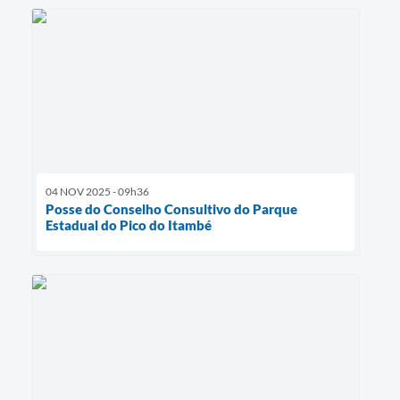
04 NOV 2025 - 09h36
Posse do Conselho Consultivo do Parque
Estadual do Pico do Itambé