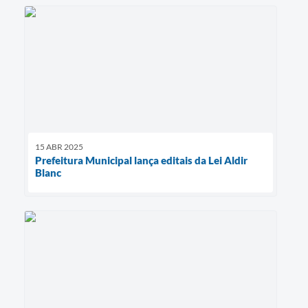
15 ABR 2025
Prefeitura Municipal lança editais da Lei Aldir
Blanc