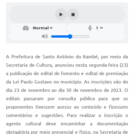
A Prefeitura de Santo Antônio do Itambé, por meio da
Secretaria de Cultura, anunciou nesta segunda-feira (23)
a publicação de edital de fomento e edital de premiação
da Lei Paulo Gustavo no município. As inscrições vão do
dia 23 de novembro ao dia 30 de novembro de 2023. O
editais passaram por consulta pública para que os
proponentes tivessem acesso ao conteúdo e fizessem
comentários e sugestões. Para realizar a inscrição o
agente cultural deve encaminhar a documentação
obrigatória por meio presencial e físico, na Secretaria de