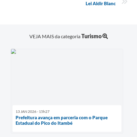
Lei Aldir Blanc
Turismo
VEJA MAIS da categoria
13 JAN 2026 - 15h27
Prefeitura avança em parceria com o Parque
Estadual do Pico do Itambé