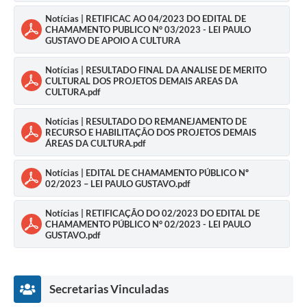
Notícias | RETIFICAC AO 04/2023 DO EDITAL DE
CHAMAMENTO PUBLICO N° 03/2023 - LEI PAULO
GUSTAVO DE APOIO A CULTURA
Notícias | RESULTADO FINAL DA ANALISE DE MERITO
CULTURAL DOS PROJETOS DEMAIS AREAS DA
CULTURA.pdf
Notícias | RESULTADO DO REMANEJAMENTO DE
RECURSO E HABILITAÇÃO DOS PROJETOS DEMAIS
ÁREAS DA CULTURA.pdf
Notícias | EDITAL DE CHAMAMENTO PÚBLICO Nº
02/2023 – LEI PAULO GUSTAVO.pdf
Notícias | RETIFICAÇÃO DO 02/2023 DO EDITAL DE
CHAMAMENTO PÚBLICO N° 02/2023 - LEI PAULO
GUSTAVO.pdf
Secretarias Vinculadas