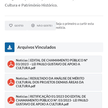
Cultura e Patrimônio Histórico.
Seja o primeiro a curtir esta
GOSTEI
NÃO GOSTEI
notícia.
Arquivos Vinculados
Notícias | EDITAL DE CHAMAMENTO PÚBLICO Nº
03/2023 – LEI PAULO GUSTAVO DE APOIO A
CULTURA.pdf
Notícias | RESULTADO DA ANÁLISE DE MÉRITO
CULTURAL DOS PROJETOS DEMAIS ÁREAS DA
CULTURA.pdf
Notícias | RETIFICAÇÃO 01/2023 DO EDITAL DE
CHAMAMENTO PÚBLICO N°. 03/2023- LEI PAULO
GUSTAVO DE APOIO A CULTURA.pdf