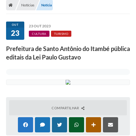
Notícias
Notícia
OUT
23 OUT 2023
23
CULTURA
TURISMO
Prefeitura de Santo Antônio do Itambé pública
editais da Lei Paulo Gustavo
COMPARTILHAR