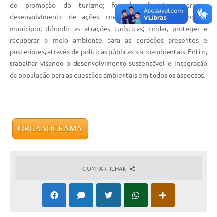
de promoção do turismo; formular diretrizes para o
desenvolvimento de ações que fomentem o turismo no
município; difundir as atrações turísticas; cuidar, proteger e
recuperar o meio ambiente para as gerações presentes e
posteriores, através de políticas públicas socioambientais. Enfim,
trabalhar visando o desenvolvimento sustentável e integração
da população para as questões ambientais em todos os aspectos.
ORGANOGRAMA
COMPARTILHAR