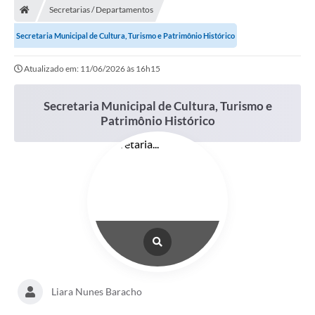
Secretarias / Departamentos
Secretaria Municipal de Cultura, Turismo e Patrimônio Histórico
Atualizado em: 11/06/2026 às 16h15
Secretaria Municipal de Cultura, Turismo e
Patrimônio Histórico
Liara Nunes Baracho