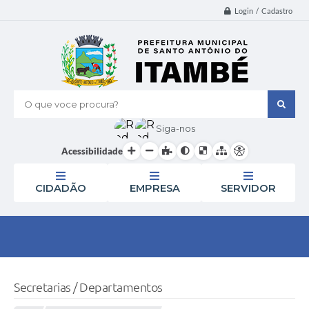
Login / Cadastro
O que voce procura?
Siga-nos
Acessibilidade
CIDADÃO
EMPRESA
SERVIDOR
Secretarias / Departamentos