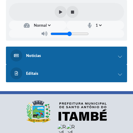
Notícias
Editais