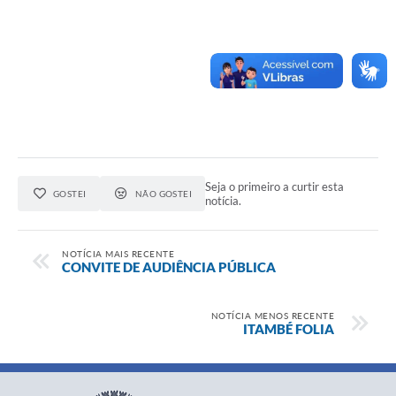
Seja o primeiro a curtir esta
GOSTEI
NÃO GOSTEI
notícia.
NOTÍCIA MAIS RECENTE
CONVITE DE AUDIÊNCIA PÚBLICA
NOTÍCIA MENOS RECENTE
ITAMBÉ FOLIA