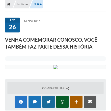
Notícias
Notícia
FEV
26 FEV 2018
26
VENHA COMEMORAR CONOSCO, VOCÊ
TAMBÉM FAZ PARTE DESSA HISTÓRIA
COMPARTILHAR