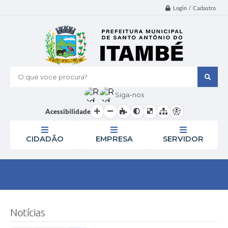
Login / Cadastro
O que voce procura?
Siga-nos
Acessibilidade
CIDADÃO
EMPRESA
SERVIDOR
Notícias