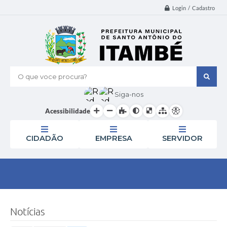
Login / Cadastro
O que voce procura?
Siga-nos
Acessibilidade
CIDADÃO
EMPRESA
SERVIDOR
Notícias