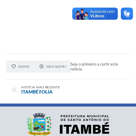
Seja o primeiro a curtir esta
GOSTEI
NÃO GOSTEI
notícia.
NOTÍCIA MAIS RECENTE
ITAMBÉ FOLIA