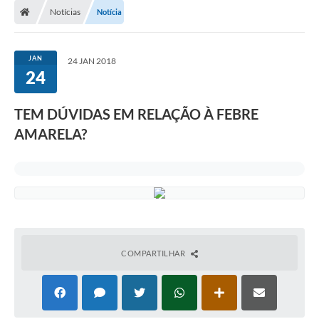
Notícias
Notícia
JAN
24 JAN 2018
24
TEM DÚVIDAS EM RELAÇÃO À FEBRE
AMARELA?
COMPARTILHAR