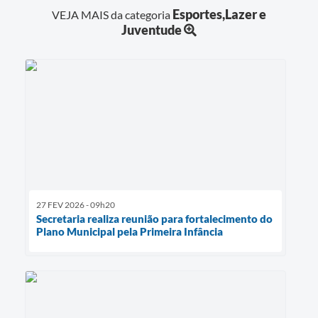
Esportes,Lazer e
VEJA MAIS da categoria
Juventude
27 FEV 2026 - 09h20
Secretaria realiza reunião para fortalecimento do
Plano Municipal pela Primeira Infância