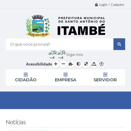
Login / Cadastro
O que voce procura?
Siga-nos
Acessibilidade
CIDADÃO
EMPRESA
SERVIDOR
Notícias