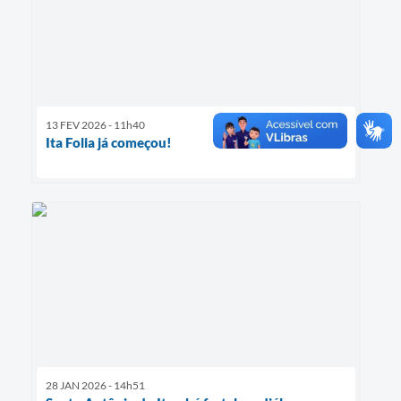
13 FEV 2026 - 11h40
Ita Folia já começou!
28 JAN 2026 - 14h51