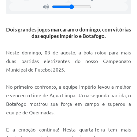
Dois grandes jogos marcaram o domingo, com vitórias
das equipes Império e Botafogo.
Neste domingo, 03 de agosto, a bola rolou para mais
duas partidas eletrizantes do nosso Campeonato
Municipal de Futebol 2025.
No primeiro confronto, a equipe Império levou a melhor
e venceu o time de Água Limpa. Já na segunda partida, o
Botafogo mostrou sua força em campo e superou a
equipe de Queimadas.
E a emoção continua! Nesta quarta-feira tem mais