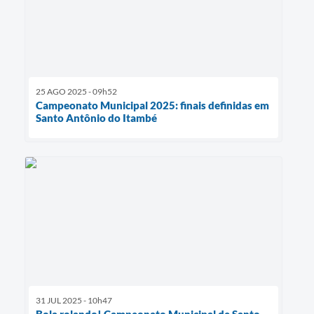
25 AGO 2025 - 09h52
Campeonato Municipal 2025: finais definidas em
Santo Antônio do Itambé
31 JUL 2025 - 10h47