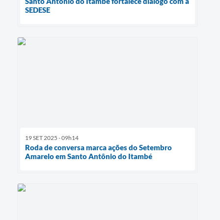
Santo Antônio do Itambé fortalece diálogo com a
SEDESE
19 SET 2025 - 09h14
Roda de conversa marca ações do Setembro
Amarelo em Santo Antônio do Itambé