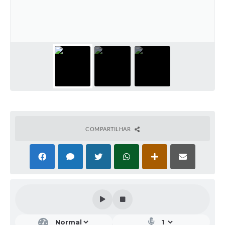
COMPARTILHAR