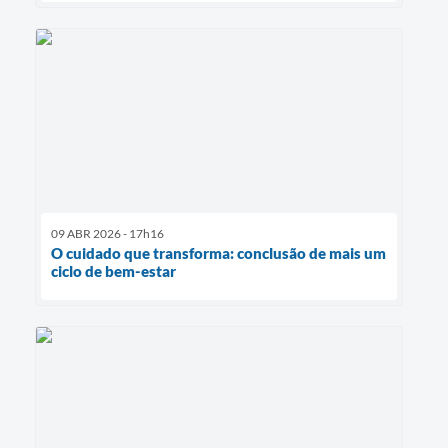
09 ABR 2026 - 17h16
O cuidado que transforma: conclusão de mais um
ciclo de bem-estar