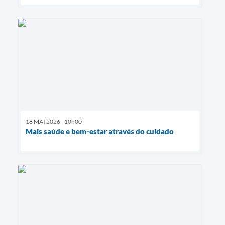
18 MAI 2026 - 10h00
Mais saúde e bem-estar através do cuidado