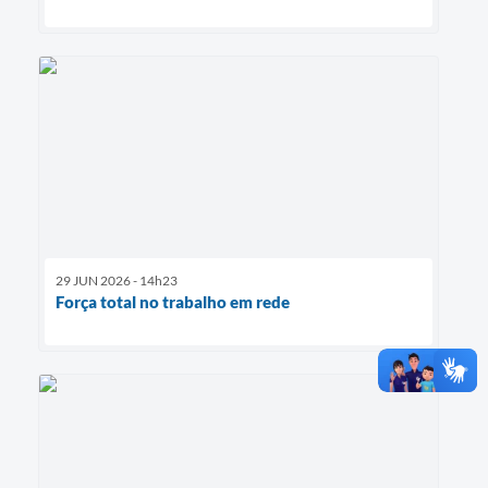
29 JUN 2026 - 14h23
Força total no trabalho em rede