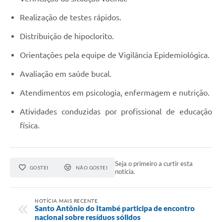
Realização de testes rápidos.
Distribuição de hipoclorito.
Orientações pela equipe de Vigilância Epidemiológica.
Avaliação em saúde bucal.
Atendimentos em psicologia, enfermagem e nutrição.
Atividades conduzidas por profissional de educação
física.
Seja o primeiro a curtir esta
GOSTEI
NÃO GOSTEI
notícia.
NOTÍCIA MAIS RECENTE
Santo Antônio do Itambé participa de encontro
nacional sobre resíduos sólidos