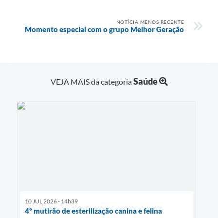
NOTÍCIA MENOS RECENTE
Momento especial com o grupo Melhor Geração
Saúde
VEJA MAIS da categoria
10 JUL 2026 - 14h39
4º mutirão de esterilização canina e felina