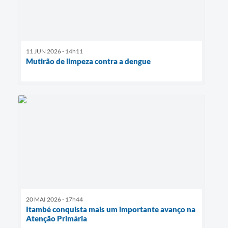
11 JUN 2026 - 14h11
Mutirão de limpeza contra a dengue
20 MAI 2026 - 17h44
Itambé conquista mais um importante avanço na
Atenção Primária