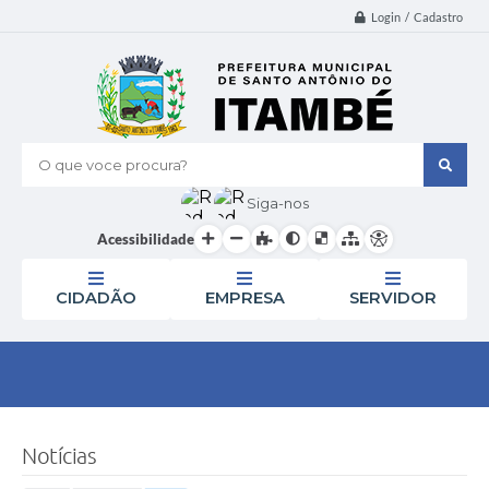
Login / Cadastro
O que voce procura?
Siga-nos
Acessibilidade
CIDADÃO
EMPRESA
SERVIDOR
Notícias