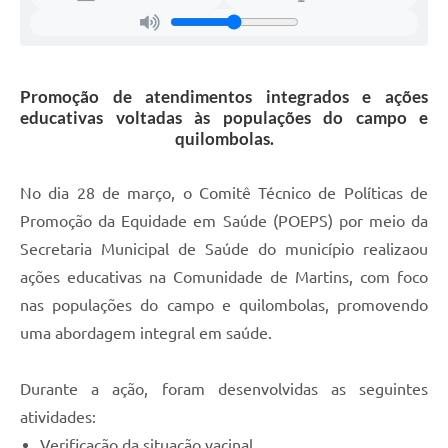
Promoção de atendimentos integrados e ações
educativas voltadas às populações do campo e
quilombolas.
No dia 28 de março, o Comitê Técnico de Políticas de
Promoção da Equidade em Saúde (POEPS) por meio da
Secretaria Municipal de Saúde do município realizaou
ações educativas na Comunidade de Martins, com foco
nas populações do campo e quilombolas, promovendo
uma abordagem integral em saúde.
Durante a ação, foram desenvolvidas as seguintes
atividades:
Verificação da situação vacinal.