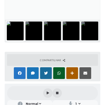
COMPARTILHAR