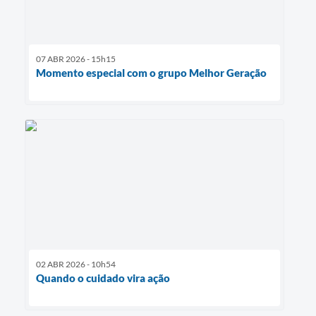
07 ABR 2026 - 15h15
Momento especial com o grupo Melhor Geração
02 ABR 2026 - 10h54
Quando o cuidado vira ação