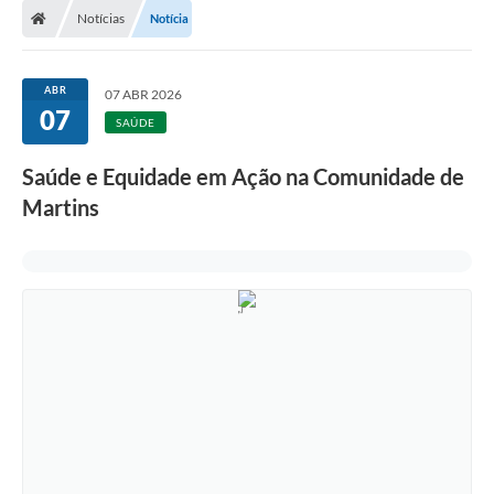
Notícias
Notícia
ABR
07 ABR 2026
07
SAÚDE
Saúde e Equidade em Ação na Comunidade de
Martins