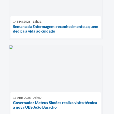
14 MAI 2026 - 15h31
Semana da Enfermagem: reconhecimento a quem
dedica a vida ao cuidado
15 ABR 2026 - 08h07
Governador Mateus Simões realiza visita técnica
à nova UBS João Baracho