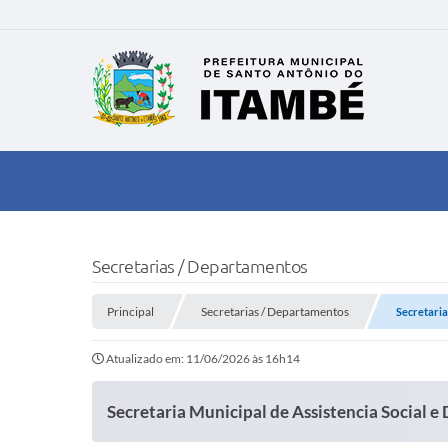
Secretarias / Departamentos
Principal
Secretarias / Departamentos
Secretaria
Atualizado em: 11/06/2026 às 16h14
Secretaria Municipal de Assistencia Social 