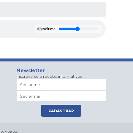
Volume
Newsletter
Inscreva-se e receba informativos
CADASTRAR
os Abertos