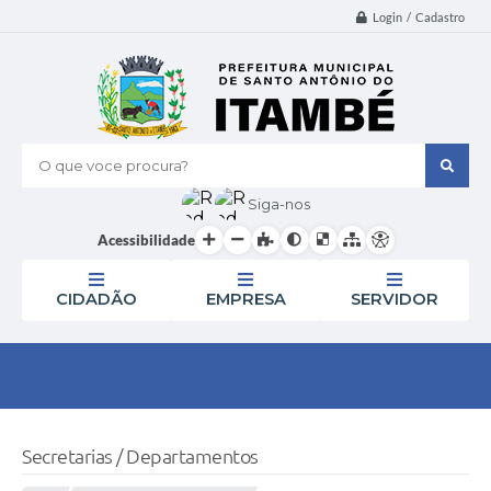
Login / Cadastro
O que voce procura?
Siga-nos
Acessibilidade
CIDADÃO
EMPRESA
SERVIDOR
Secretarias / Departamentos