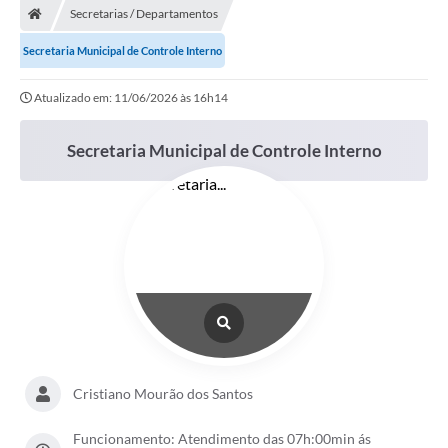
Secretarias / Departamentos
Secretaria Municipal de Controle Interno
Atualizado em: 11/06/2026 às 16h14
Secretaria Municipal de Controle Interno
Cristiano Mourão dos Santos
Funcionamento: Atendimento das 07h:00min ás