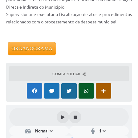
Direta e Indireta do Município.
Supervisionar e executar a fiscalização de atos e procedimentos
relacionados com o processamento da despesa municipal.
ORGANOGRAMA
COMPARTILHAR