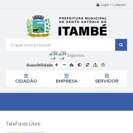
Login / Cadastro
O que voce procura?
Siga-nos
Acessibilidade
CIDADÃO
EMPRESA
SERVIDOR
Telefones Úteis