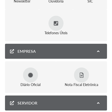
Newsletter
Ouvidoria
SIC
Telefones Úteis
EMPRESA
Diário Oficial
Nota Fiscal Eletrônica
SERVIDOR