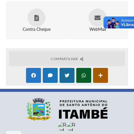
Contra Cheque
WebMail
COMPARTILHAR