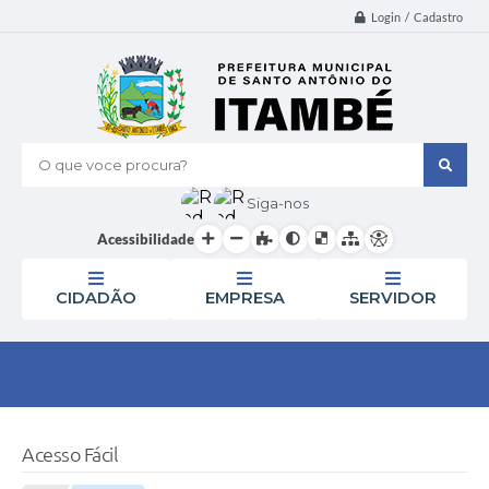
Login / Cadastro
O que voce procura?
Siga-nos
Acessibilidade
CIDADÃO
EMPRESA
SERVIDOR
Acesso Fácil