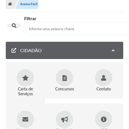
Acesso Fácil
Filtrar
CIDADÃO
Carta de
Concursos
Contato
Serviços