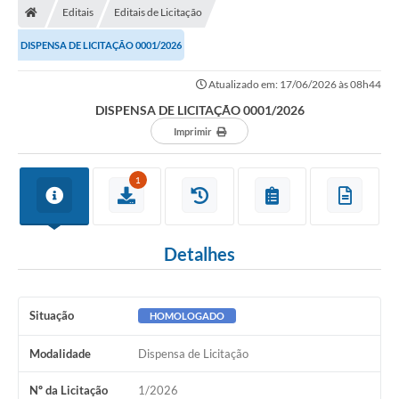
Editais
Editais de Licitação
DISPENSA DE LICITAÇÃO 0001/2026
Atualizado em: 17/06/2026 às 08h44
DISPENSA DE LICITAÇÃO 0001/2026
Imprimir
1
Detalhes
Situação
HOMOLOGADO
Modalidade
Dispensa de Licitação
Nº da Licitação
1/2026