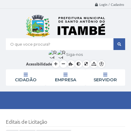
Login / Cadastro
O que voce procura?
Siga-nos
Acessibilidade
CIDADÃO
EMPRESA
SERVIDOR
Editais de Licitação