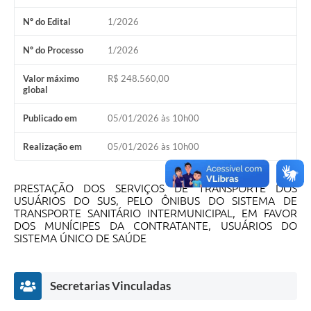
Nº do Edital
1/2026
Nº do Processo
1/2026
Valor máximo
R$ 248.560,00
global
Publicado em
05/01/2026 às 10h00
Realização em
05/01/2026 às 10h00
PRESTAÇÃO DOS SERVIÇOS DE TRANSPORTE DOS
USUÁRIOS DO SUS, PELO ÔNIBUS DO SISTEMA DE
TRANSPORTE SANITÁRIO INTERMUNICIPAL, EM FAVOR
DOS MUNÍCIPES DA CONTRATANTE, USUÁRIOS DO
SISTEMA ÚNICO DE SAÚDE
Secretarias Vinculadas