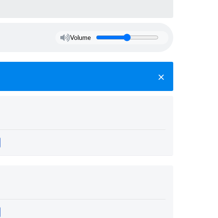
Volume