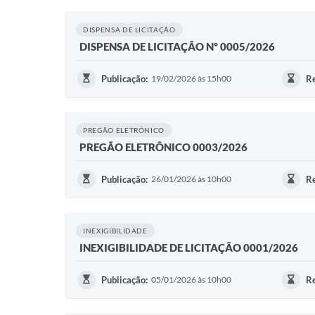
DISPENSA DE LICITAÇÃO
DISPENSA DE LICITAÇÃO Nº 0005/2026
Publicação:
19/02/2026 às 15h00
Re
PREGÃO ELETRÔNICO
PREGÃO ELETRÔNICO 0003/2026
Publicação:
26/01/2026 às 10h00
Re
INEXIGIBILIDADE
INEXIGIBILIDADE DE LICITAÇÃO 0001/2026
Publicação:
05/01/2026 às 10h00
Re