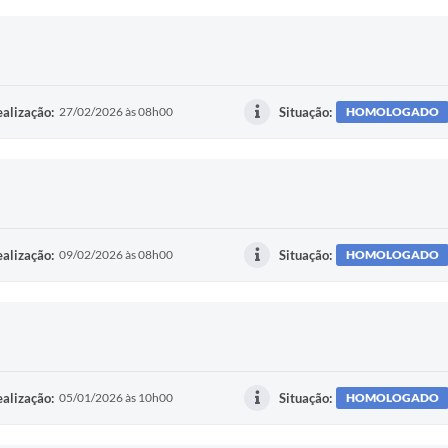
alização:
27/02/2026 às 08h00
Situação:
HOMOLOGADO
alização:
09/02/2026 às 08h00
Situação:
HOMOLOGADO
alização:
05/01/2026 às 10h00
Situação:
HOMOLOGADO