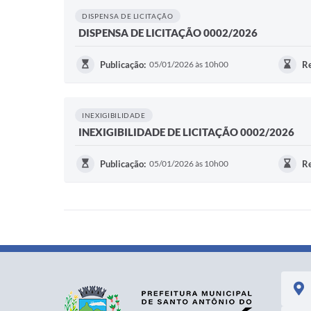
DISPENSA DE LICITAÇÃO
DISPENSA DE LICITAÇÃO 0002/2026
Publicação:
05/01/2026 às 10h00
Re
INEXIGIBILIDADE
INEXIGIBILIDADE DE LICITAÇÃO 0002/2026
Publicação:
05/01/2026 às 10h00
Re