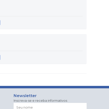
Newsletter
Inscreva-se e receba informativos