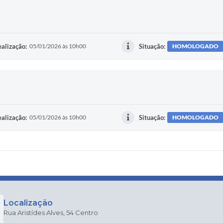
alização:
05/01/2026 às 10h00
Situação:
HOMOLOGADO
alização:
05/01/2026 às 10h00
Situação:
HOMOLOGADO
Localização
Rua Aristídes Alves, 54 Centro