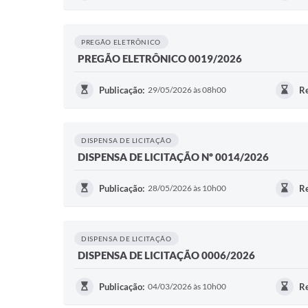
PREGÃO ELETRÔNICO
PREGÃO ELETRÔNICO 0019/2026
Publicação:
29/05/2026 às 08h00
Re
DISPENSA DE LICITAÇÃO
DISPENSA DE LICITAÇÃO Nº 0014/2026
Publicação:
28/05/2026 às 10h00
Re
DISPENSA DE LICITAÇÃO
DISPENSA DE LICITAÇÃO 0006/2026
Publicação:
04/03/2026 às 10h00
Re