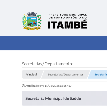
Secretarias / Departamentos
Principal
Secretarias / Departamentos
Secretaria
Atualizado em: 11/06/2026 às 16h17
Secretaria Municipal de Saúde