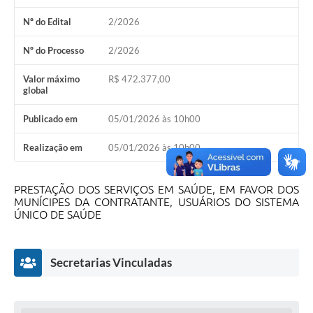
Nº do Edital
2/2026
Nº do Processo
2/2026
Valor máximo
R$ 472.377,00
global
Publicado em
05/01/2026 às 10h00
Realização em
05/01/2026 às 10h00
PRESTAÇÃO DOS SERVIÇOS EM SAÚDE, EM FAVOR DOS
MUNÍCIPES DA CONTRATANTE, USUÁRIOS DO SISTEMA
ÚNICO DE SAÚDE
Secretarias Vinculadas