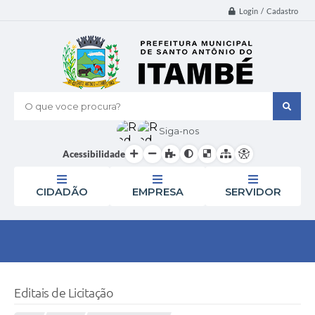
Login / Cadastro
O que voce procura?
Siga-nos
Acessibilidade
CIDADÃO
EMPRESA
SERVIDOR
Editais de Licitação