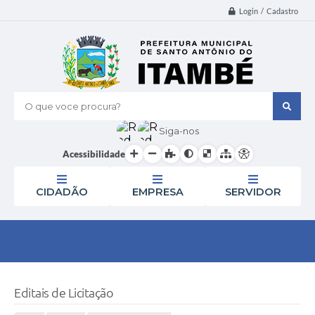
Login / Cadastro
O que voce procura?
Siga-nos
Acessibilidade
CIDADÃO
EMPRESA
SERVIDOR
Editais de Licitação