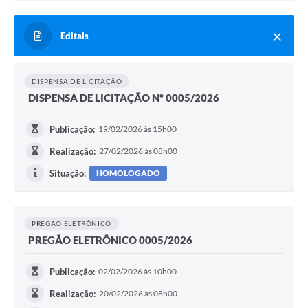
Editais
DISPENSA DE LICITAÇÃO
DISPENSA DE LICITAÇÃO Nº 0005/2026
Publicação:
19/02/2026 às 15h00
Realização:
27/02/2026 às 08h00
Situação:
HOMOLOGADO
PREGÃO ELETRÔNICO
PREGÃO ELETRÔNICO 0005/2026
Publicação:
02/02/2026 às 10h00
Realização:
20/02/2026 às 08h00