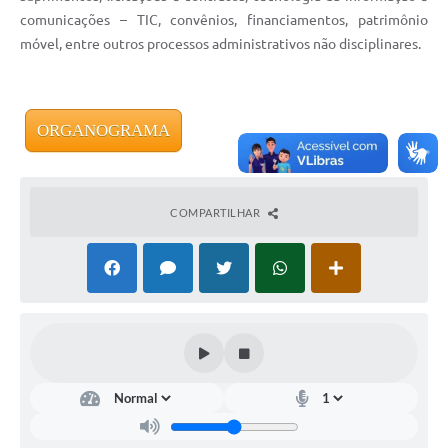
comunicações – TIC, convênios, financiamentos, patrimônio
móvel, entre outros processos administrativos não disciplinares.
ORGANOGRAMA
COMPARTILHAR