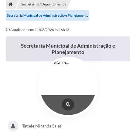
Secretarias / Departamentos
Secretaria Municipal de Administração e Planejamento
Atualizado em: 11/06/2026 às 16h13
Secretaria Municipal de Administração e
Planejamento
Tatiele Miranda Sales