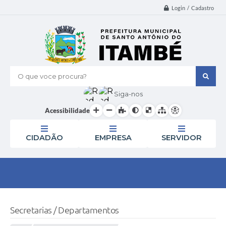
Login / Cadastro
O que voce procura?
Siga-nos
Acessibilidade
CIDADÃO
EMPRESA
SERVIDOR
Secretarias / Departamentos