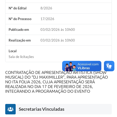
Nº do Edital
8/2026
Nº do Processo
17/2026
Publicado em
03/02/2026 às 10h00
Realização em
03/02/2026 às 10h00
Local
Sala de licitações
CONTRATAÇÃO DE APRESENTAÇÃO ARTÍSTICA (SHOW
MUSICAL) DO “DJ MAXIMILLER”, PARA APRESENTAÇÃO
NO ITA FOLIA 2026, CUJA APRESENTAÇÃO SERÁ
REALIZADA NO DIA 17 DE FEVEREIRO DE 2026,
INTEGRANDO A PROGRAMAÇÃO DO EVENTO
Secretarias Vinculadas