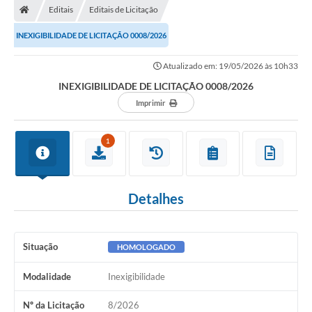
Editais
Editais de Licitação
INEXIGIBILIDADE DE LICITAÇÃO 0008/2026
Atualizado em: 19/05/2026 às 10h33
INEXIGIBILIDADE DE LICITAÇÃO 0008/2026
Imprimir
1
Detalhes
Situação
HOMOLOGADO
Modalidade
Inexigibilidade
Nº da Licitação
8/2026