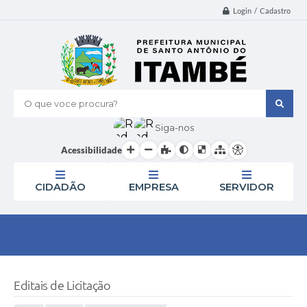
Login / Cadastro
O que voce procura?
Siga-nos
Acessibilidade
CIDADÃO
EMPRESA
SERVIDOR
Editais de Licitação