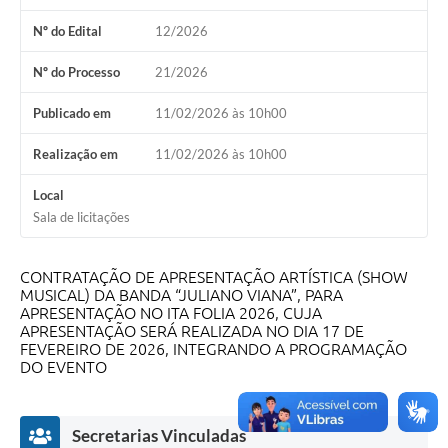
Nº do Edital
12/2026
Nº do Processo
21/2026
Publicado em
11/02/2026 às 10h00
Realização em
11/02/2026 às 10h00
Local
Sala de licitações
CONTRATAÇÃO DE APRESENTAÇÃO ARTÍSTICA (SHOW
MUSICAL) DA BANDA “JULIANO VIANA”, PARA
APRESENTAÇÃO NO ITA FOLIA 2026, CUJA
APRESENTAÇÃO SERÁ REALIZADA NO DIA 17 DE
FEVEREIRO DE 2026, INTEGRANDO A PROGRAMAÇÃO
DO EVENTO
Secretarias Vinculadas