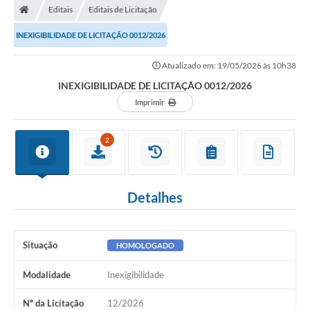
Editais
Editais de Licitação
INEXIGIBILIDADE DE LICITAÇÃO 0012/2026
Atualizado em: 19/05/2026 às 10h38
INEXIGIBILIDADE DE LICITAÇÃO 0012/2026
Imprimir
2
Detalhes
Situação
HOMOLOGADO
Modalidade
Inexigibilidade
Nº da Licitação
12/2026