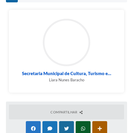
Secretaria Municipal de Cultura, Turismo e...
Liara Nunes Baracho
COMPARTILHAR