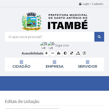
Login / Cadastro
O que voce procura?
Siga-nos
Acessibilidade
CIDADÃO
EMPRESA
SERVIDOR
Editais de Licitação