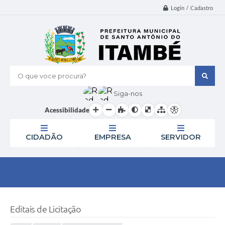
Login / Cadastro
O que voce procura?
Siga-nos
Acessibilidade
CIDADÃO
EMPRESA
SERVIDOR
Editais de Licitação