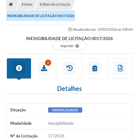
Editais
Editais de Licitação
INEXIGIBILIDADE DE LICITAÇÃO 0017/2026
Atualizado em: 19/05/2026 às 10h43
INEXIGIBILIDADE DE LICITAÇÃO 0017/2026
Imprimir
2
Detalhes
Situação
HOMOLOGADO
Modalidade
Inexigibilidade
Nº da Licitação
17/2026