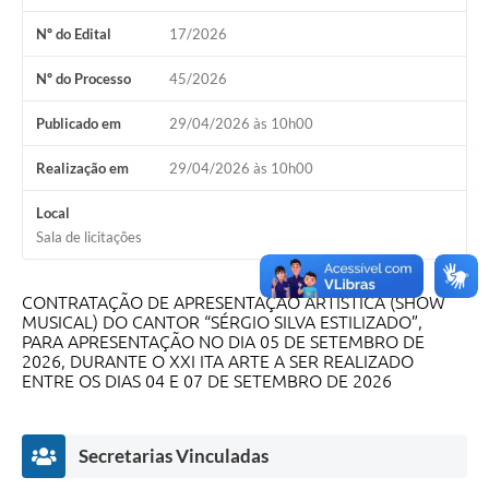
Nº do Edital
17/2026
Nº do Processo
45/2026
Publicado em
29/04/2026 às 10h00
Realização em
29/04/2026 às 10h00
Local
Sala de licitações
CONTRATAÇÃO DE APRESENTAÇÃO ARTÍSTICA (SHOW
MUSICAL) DO CANTOR “SÉRGIO SILVA ESTILIZADO”,
PARA APRESENTAÇÃO NO DIA 05 DE SETEMBRO DE
2026, DURANTE O XXI ITA ARTE A SER REALIZADO
ENTRE OS DIAS 04 E 07 DE SETEMBRO DE 2026
Secretarias Vinculadas