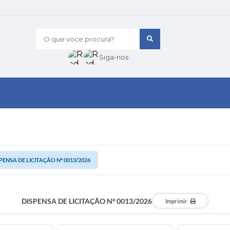
O que voce procura?
Siga-nos
PENSA DE LICITAÇÃO Nº 0013/2026
DISPENSA DE LICITAÇÃO Nº 0013/2026
Imprimir