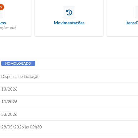
5
vos
Movimentações
Itens/
ações, etc)
HOMOLOGADO
Dispensa de Licitação
13/2026
13/2026
53/2026
28/05/2026 às 09h30