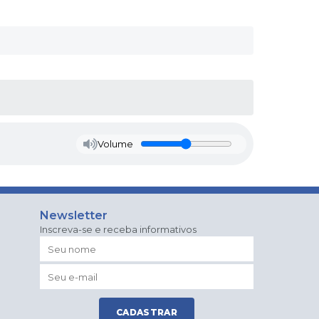
Volume
Newsletter
Inscreva-se e receba informativos
CADASTRAR