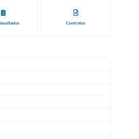
Resultados
Contratos