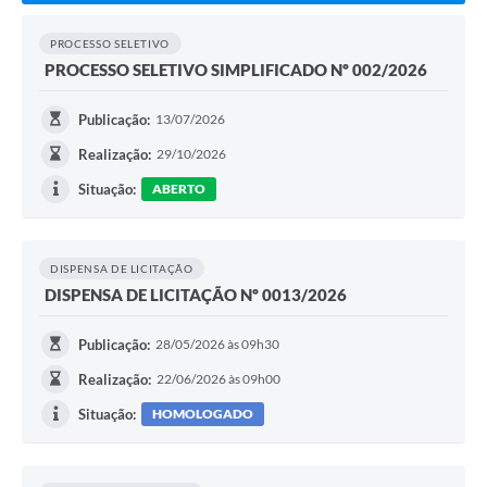
PROCESSO SELETIVO
PROCESSO SELETIVO SIMPLIFICADO Nº 002/2026
Publicação:
13/07/2026
Realização:
29/10/2026
Situação:
ABERTO
DISPENSA DE LICITAÇÃO
DISPENSA DE LICITAÇÃO Nº 0013/2026
Publicação:
28/05/2026 às 09h30
Realização:
22/06/2026 às 09h00
Situação:
HOMOLOGADO