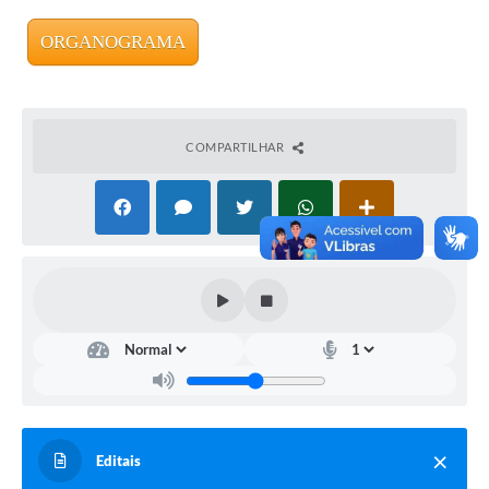
ORGANOGRAMA
COMPARTILHAR
Editais