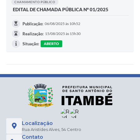
CHAMAMENTO PÚBLICO
EDITAL DE CHAMADA PÚBLICA N° 01/2025
Publicação:
06/08/2025 às 10h52
Realização:
15/08/2025 às 15h30
Situação:
ABERTO
Localização
Rua Aristídes Alves, 54 Centro
Contato