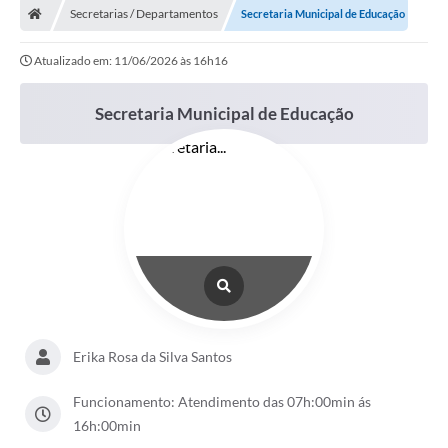
Secretarias / Departamentos
Secretaria Municipal de Educação
Atualizado em: 11/06/2026 às 16h16
Secretaria Municipal de Educação
Erika Rosa da Silva Santos
Funcionamento: Atendimento das 07h:00min ás
16h:00min