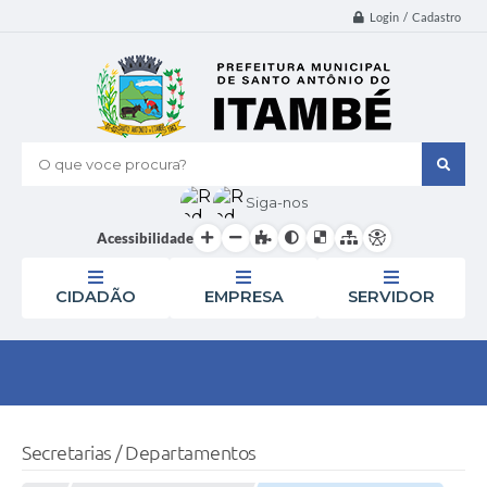
Login / Cadastro
O que voce procura?
Siga-nos
Acessibilidade
CIDADÃO
EMPRESA
SERVIDOR
Secretarias / Departamentos