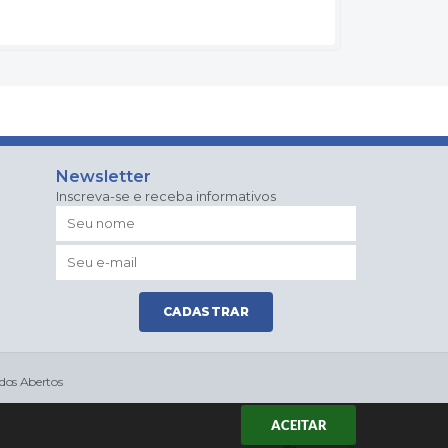
Newsletter
Inscreva-se e receba informativos
CADASTRAR
dos Abertos
ACEITAR