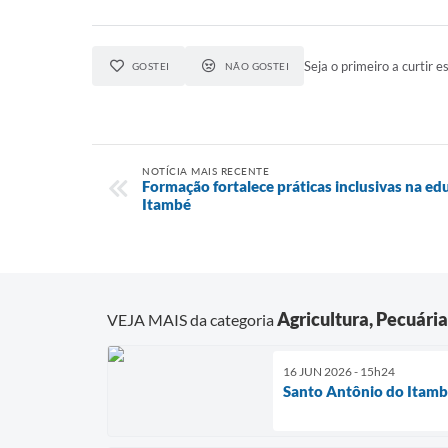
Seja o primeiro a curtir es
GOSTEI
NÃO GOSTEI
NOTÍCIA MAIS RECENTE
Formação fortalece práticas inclusivas na e
Itambé
Agricultura, Pecuári
VEJA MAIS da categoria
16 JUN 2026 - 15h24
Santo Antônio do Itambé