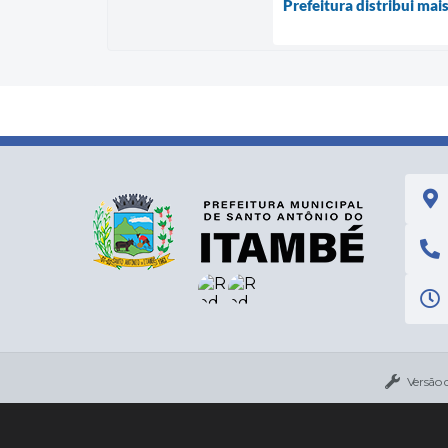
Prefeitura distribui ma
Versão 