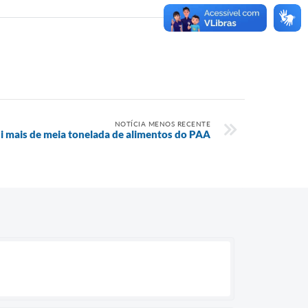
NOTÍCIA MENOS RECENTE
ui mais de meia tonelada de alimentos do PAA