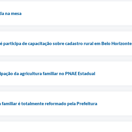
ida na mesa
 participa de capacitação sobre cadastro rural em Belo Horizonte
ipação da agricultura familiar no PNAE Estadual
 familiar é totalmente reformado pela Prefeitura