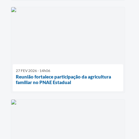
27 FEV 2026 - 14h06
Reunião fortalece participação da agricultura
familiar no PNAE Estadual