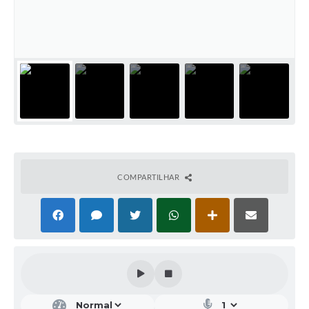
COMPARTILHAR