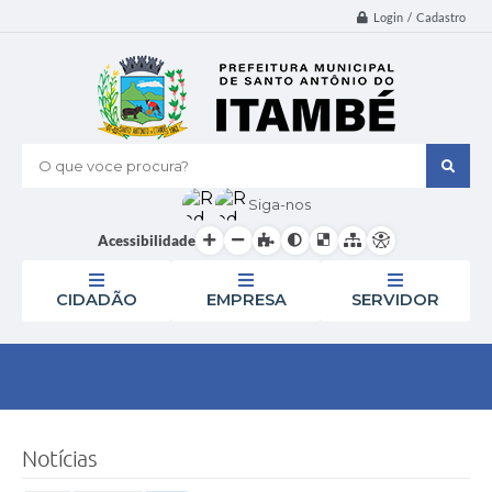
Login / Cadastro
O que voce procura?
Siga-nos
Acessibilidade
CIDADÃO
EMPRESA
SERVIDOR
Notícias