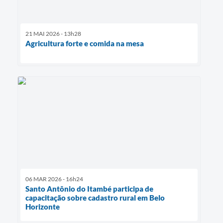
21 MAI 2026 - 13h28
Agricultura forte e comida na mesa
06 MAR 2026 - 16h24
Santo Antônio do Itambé participa de
capacitação sobre cadastro rural em Belo
Horizonte