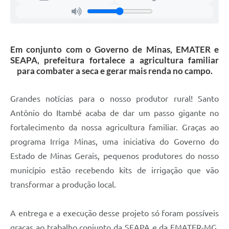
Em conjunto com o Governo de Minas, EMATER e
SEAPA, prefeitura fortalece a agricultura familiar
para combater a seca e gerar mais renda no campo.
Grandes notícias para o nosso produtor rural! Santo
Antônio do Itambé acaba de dar um passo gigante no
fortalecimento da nossa agricultura familiar. Graças ao
programa Irriga Minas, uma iniciativa do Governo do
Estado de Minas Gerais, pequenos produtores do nosso
município estão recebendo kits de irrigação que vão
transformar a produção local.
A entrega e a execução desse projeto só foram possíveis
graças ao trabalho conjunto da SEAPA e da EMATER-MG,