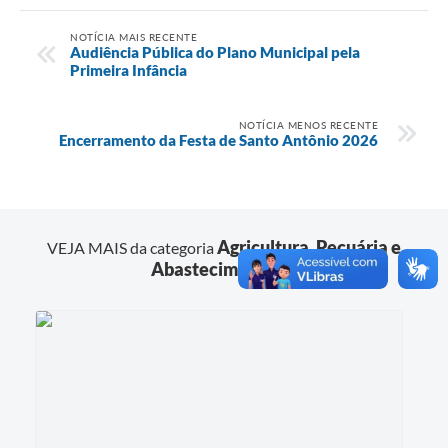
NOTÍCIA MAIS RECENTE
Audiência Pública do Plano Municipal pela
Primeira Infância
NOTÍCIA MENOS RECENTE
Encerramento da Festa de Santo Antônio 2026
Agricultura, Pecuária e
VEJA MAIS da categoria
Abastecimento