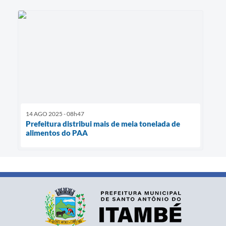
14 AGO 2025 - 08h47
Prefeitura distribui mais de meia tonelada de
alimentos do PAA