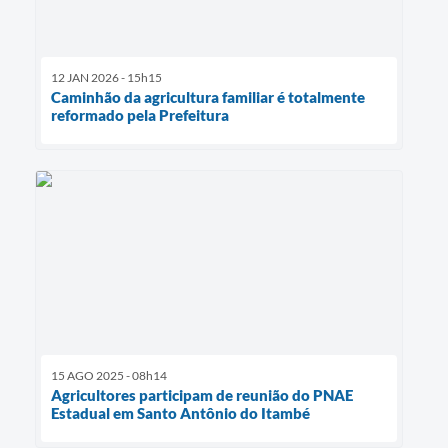
12 JAN 2026 - 15h15
Caminhão da agricultura familiar é totalmente
reformado pela Prefeitura
15 AGO 2025 - 08h14
Agricultores participam de reunião do PNAE
Estadual em Santo Antônio do Itambé