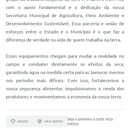
com o apoio fundamental e a dedicação da nossa
Secretaria Municipal de Agricultura, Meio Ambiente e
Desenvolvimento Sustentável. Essa parceria e união de
esforços entre o Estado e o Município é o que faz a
diferença de verdade na vida de quem trabalha na terra.
Esses equipamentos chegam para mudar a realidade no
campo e combater diretamente os efeitos da seca,
garantindo água na medida certa para as lavouras mesmo
nos períodos mais difíceis. Com isso, fortalecemos a
nossa segurança alimentar, impulsionamos a renda dos
produtores e movimentamos a economia da nossa terra.
Seja o primeiro a curtir esta
GOSTEI
NÃO GOSTEI
notícia.