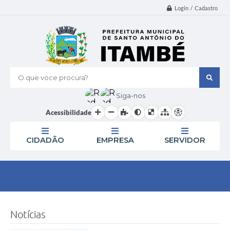
Login / Cadastro
O que voce procura?
Siga-nos
Acessibilidade
CIDADÃO
EMPRESA
SERVIDOR
Notícias