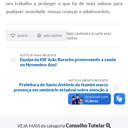
seu trabalho a proteger o que há de mais valioso para
qualquer sociedade: nossas crianças e adolescentes.
Seja o primeiro a curtir esta
GOSTEI
NÃO GOSTEI
notícia.
NOTÍCIA MAIS RECENTE
Equipe da ESF João Baracho promovendo a saúde
no Novembro Azul
NOTÍCIA MENOS RECENTE
Prefeitura de Santo Antônio do Itambé marca
presença em seminário estadual sobre atenção à
pessoa idosa
Conselho Tutelar
VEJA MAIS da categoria