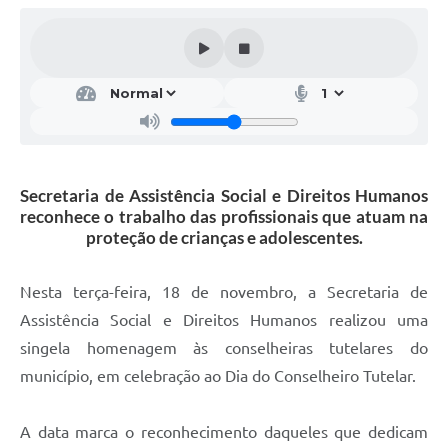
Secretaria de Assistência Social e Direitos Humanos
reconhece o trabalho das profissionais que atuam na
proteção de crianças e adolescentes.
Nesta terça-feira, 18 de novembro, a Secretaria de
Assistência Social e Direitos Humanos realizou uma
singela homenagem às conselheiras tutelares do
município, em celebração ao Dia do Conselheiro Tutelar.
A data marca o reconhecimento daqueles que dedicam