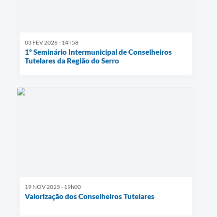
03 FEV 2026 - 14h58
1º Seminário Intermunicipal de Conselheiros
Tutelares da Região do Serro
19 NOV 2025 - 19h00
Valorização dos Conselheiros Tutelares