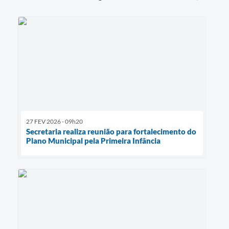
27 FEV 2026 - 09h20
Secretaria realiza reunião para fortalecimento do
Plano Municipal pela Primeira Infância