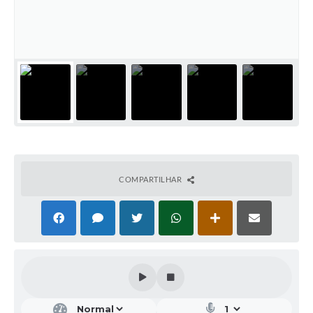
COMPARTILHAR