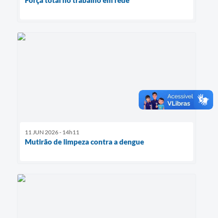
11 JUN 2026 - 14h11
Mutirão de limpeza contra a dengue