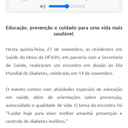
Educação, prevenção e cuidado para uma vida mais
saudável.
Nesta quinta-feira, 27 de novembro, as residentes em
Saúde do Idoso da UFVJM, em parceria com a Secretaria
de Saúde, realizaram um encontro em alusão ao Dia
Mundial do Diabetes, celebrado em 14 de novembro.
O evento contou com atividades especiais de educação
em saúde, além de orientações sobre prevenção,
autocuidado e qualidade de vida. O tema do encontro foi
“Cuidar hoje para viver melhor amanhã: prevenção e
controle do diabetes mellitus.”