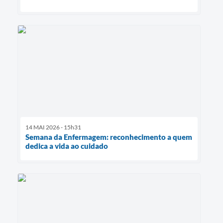
14 MAI 2026 - 15h31
Semana da Enfermagem: reconhecimento a quem
dedica a vida ao cuidado