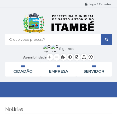
Login / Cadastro
O que voce procura?
Siga-nos
Acessibilidade
CIDADÃO
EMPRESA
SERVIDOR
Notícias