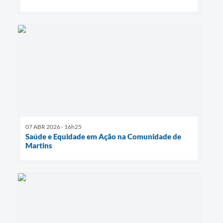
07 ABR 2026 - 16h25
Saúde e Equidade em Ação na Comunidade de
Martins