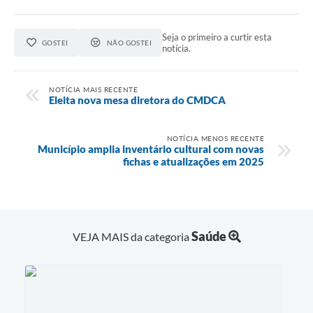
Seja o primeiro a curtir esta
GOSTEI
NÃO GOSTEI
notícia.
NOTÍCIA MAIS RECENTE
Eleita nova mesa diretora do CMDCA
NOTÍCIA MENOS RECENTE
Município amplia inventário cultural com novas
fichas e atualizações em 2025
Saúde
VEJA MAIS da categoria