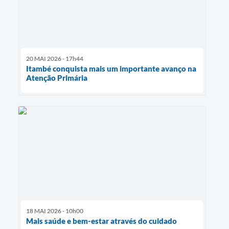
20 MAI 2026 - 17h44
Itambé conquista mais um importante avanço na
Atenção Primária
18 MAI 2026 - 10h00
Mais saúde e bem-estar através do cuidado