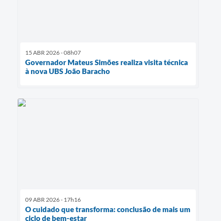
15 ABR 2026 - 08h07
Governador Mateus Simões realiza visita técnica
à nova UBS João Baracho
09 ABR 2026 - 17h16
O cuidado que transforma: conclusão de mais um
ciclo de bem-estar