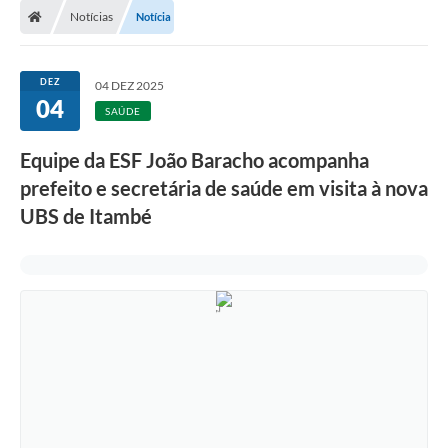
Notícias
Notícia
DEZ
04 DEZ 2025
04
SAÚDE
Equipe da ESF João Baracho acompanha
prefeito e secretária de saúde em visita à nova
UBS de Itambé