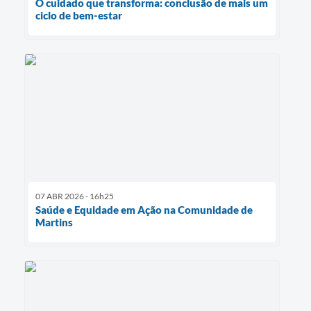
O cuidado que transforma: conclusão de mais um
ciclo de bem-estar
07 ABR 2026 - 16h25
Saúde e Equidade em Ação na Comunidade de
Martins