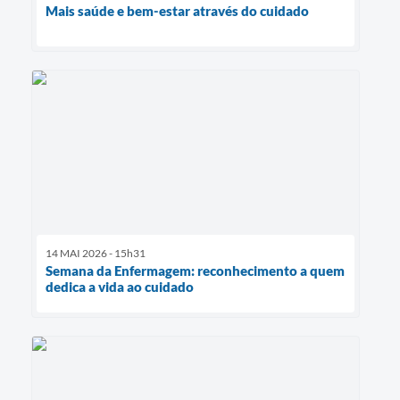
Mais saúde e bem-estar através do cuidado
14 MAI 2026 - 15h31
Semana da Enfermagem: reconhecimento a quem
dedica a vida ao cuidado