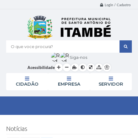
Login / Cadastro
O que voce procura?
Siga-nos
Acessibilidade
CIDADÃO
EMPRESA
SERVIDOR
Notícias