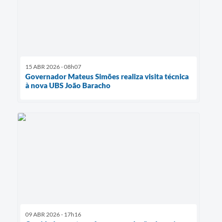
15 ABR 2026 - 08h07
Governador Mateus Simões realiza visita técnica
à nova UBS João Baracho
09 ABR 2026 - 17h16