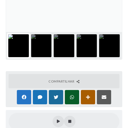
COMPARTILHAR