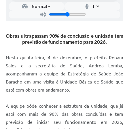
Obras ultrapassam 90% de conclusão e unidade tem
previsão de funcionamento para 2026.
Nesta quinta-feira, 4 de dezembro, o prefeito Ronam
Sales e a secretária de Saúde, Andrea Lomba,
acompanharam a equipe da Estratégia de Saúde João
Baracho em uma visita à Unidade Básica de Saúde que
está com obras em andamento.
A equipe pôde conhecer a estrutura da unidade, que já
está com mais de 90% das obras concluídas e tem
previsão de iniciar seu funcionamento em 2026,