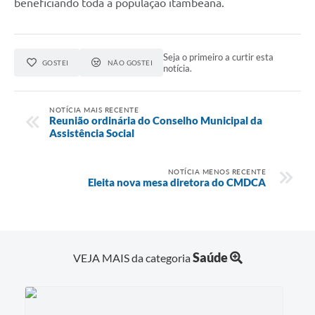
beneficiando toda a população itambeana.
Seja o primeiro a curtir esta
GOSTEI
NÃO GOSTEI
notícia.
NOTÍCIA MAIS RECENTE
Reunião ordinária do Conselho Municipal da
Assistência Social
NOTÍCIA MENOS RECENTE
Eleita nova mesa diretora do CMDCA
Saúde
VEJA MAIS da categoria