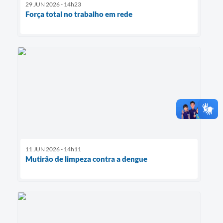
29 JUN 2026 - 14h23
Força total no trabalho em rede
11 JUN 2026 - 14h11
Mutirão de limpeza contra a dengue