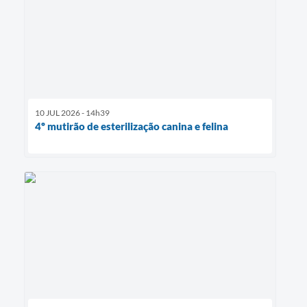
10 JUL 2026 - 14h39
4º mutirão de esterilização canina e felina