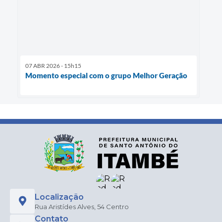
07 ABR 2026 - 15h15
Momento especial com o grupo Melhor Geração
Localização
Rua Aristídes Alves, 54 Centro
Contato