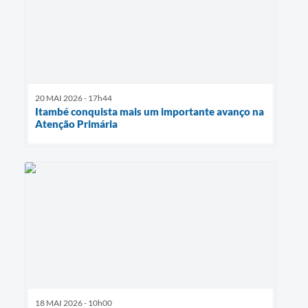
20 MAI 2026 - 17h44
Itambé conquista mais um importante avanço na
Atenção Primária
18 MAI 2026 - 10h00