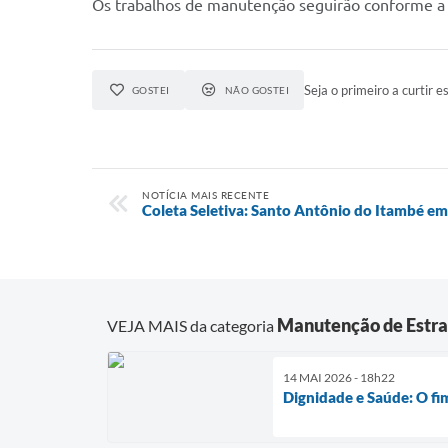
Os trabalhos de manutenção seguirão conforme a
Seja o primeiro a curtir es
GOSTEI
NÃO GOSTEI
NOTÍCIA MAIS RECENTE
Coleta Seletiva: Santo Antônio do Itambé e
Manutenção de Estr
VEJA MAIS da categoria
14 MAI 2026 - 18h22
Dignidade e Saúde: O fi