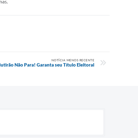
nas.
NOTÍCIA MENOS RECENTE
utirão Não Para! Garanta seu Título Eleitoral