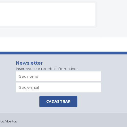
Newsletter
Inscreva-se e receba informativos
CADASTRAR
os Abertos