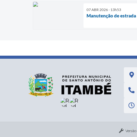
07 ABR 2026 - 13h53
Manutenção de estrada
Versão