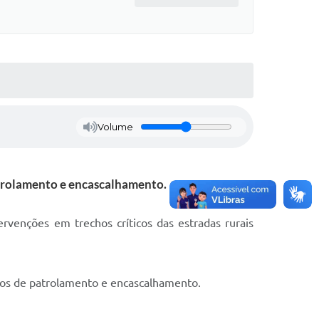
Volume
atrolamento e encascalhamento.
rvenções em trechos críticos das estradas rurais
ços de patrolamento e encascalhamento.