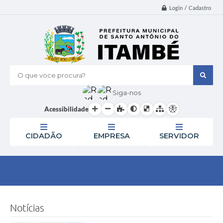
Login / Cadastro
O que voce procura?
Siga-nos
Acessibilidade
CIDADÃO
EMPRESA
SERVIDOR
Notícias