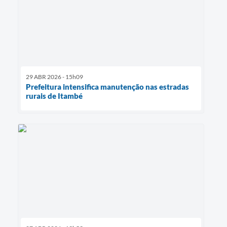
29 ABR 2026 - 15h09
Prefeitura intensifica manutenção nas estradas
rurais de Itambé