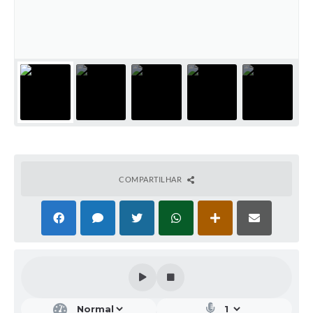
COMPARTILHAR