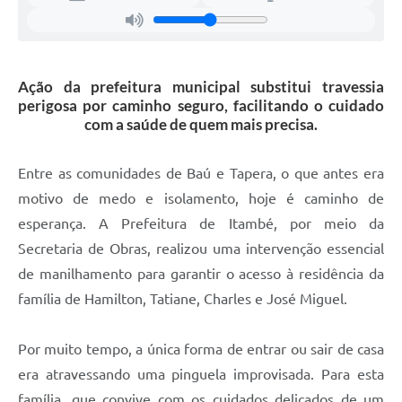
Ação da prefeitura municipal substitui travessia
perigosa por caminho seguro, facilitando o cuidado
com a saúde de quem mais precisa.
Entre as comunidades de Baú e Tapera, o que antes era
motivo de medo e isolamento, hoje é caminho de
esperança. A Prefeitura de Itambé, por meio da
Secretaria de Obras, realizou uma intervenção essencial
de manilhamento para garantir o acesso à residência da
família de Hamilton, Tatiane, Charles e José Miguel.
Por muito tempo, a única forma de entrar ou sair de casa
era atravessando uma pinguela improvisada. Para esta
família, que convive com os cuidados delicados de um