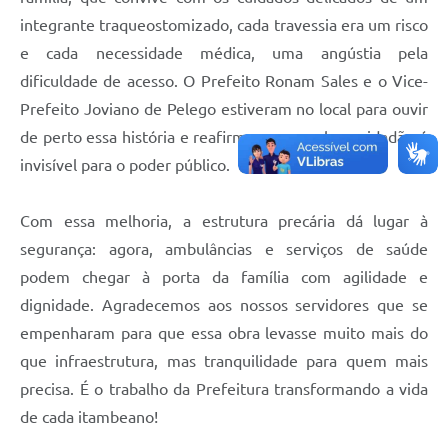
integrante traqueostomizado, cada travessia era um risco
e cada necessidade médica, uma angústia pela
dificuldade de acesso. O Prefeito Ronam Sales e o Vice-
Prefeito Joviano de Pelego estiveram no local para ouvir
de perto essa história e reafirmar que nenhum cidadão é
invisível para o poder público.
Com essa melhoria, a estrutura precária dá lugar à
segurança: agora, ambulâncias e serviços de saúde
podem chegar à porta da família com agilidade e
dignidade. Agradecemos aos nossos servidores que se
empenharam para que essa obra levasse muito mais do
que infraestrutura, mas tranquilidade para quem mais
precisa. É o trabalho da Prefeitura transformando a vida
de cada itambeano!