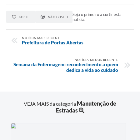
Seja o primeiro a curtir esta
GOSTEI
NÃO GOSTEI
notícia.
NOTÍCIA MAIS RECENTE
Prefeitura de Portas Abertas
NOTÍCIA MENOS RECENTE
Semana da Enfermagem: reconhecimento a quem
dedica a vida ao cuidado
Manutenção de
VEJA MAIS da categoria
Estradas